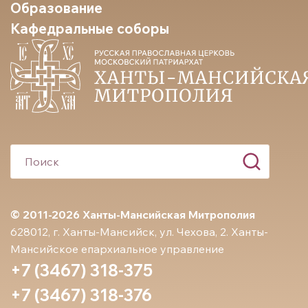
Образование
Кафедральные соборы
© 2011-2026 Ханты-Мансийская Митрополия
628012, г. Ханты-Мансийск, ул. Чехова, 2. Ханты-
Мансийское епархиальное управление
+7 (3467) 318-375
+7 (3467) 318-376