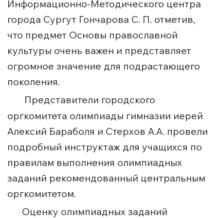
Информационно-Методического центра
города Сургут Гончарова С. П. отметив,
что предмет Основы православной
культуры очень важен и представляет
огромное значение для подрастающего
поколения.
Представители городского
оргкомитета олимпиады гимназии иерей
Алексий Бараболя и Стерхов А.А. провели
подробный инструктаж для учащихся по
правилам выполнения олимпиадных
заданий рекомендованный центральным
оргкомитетом.
Оценку олимпиадных заданий