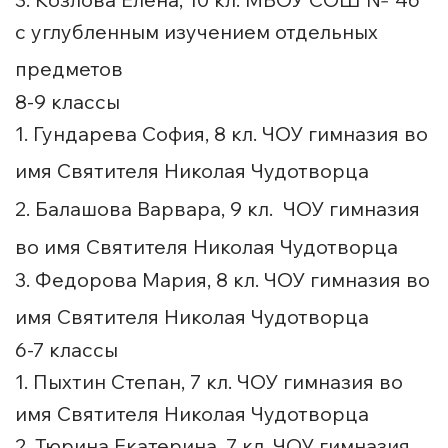
с углубленным изучением отдельных
предметов
8-9 классы
1. Гундарева София, 8 кл. ЧОУ гимназия во
имя Святителя Николая Чудотворца
2. Балашова Варвара, 9 кл.
ЧОУ гимназия
во имя Святителя Николая Чудотворца
3. Федорова Мария, 8 кл. ЧОУ гимназия во
имя Святителя Николая Чудотворца
6-7 классы
1. Пыхтин Степан, 7 кл. ЧОУ гимназия во
имя Святителя Николая Чудотворца
2. Тюрина Екатерина, 7 кл. ЧОУ гимназия