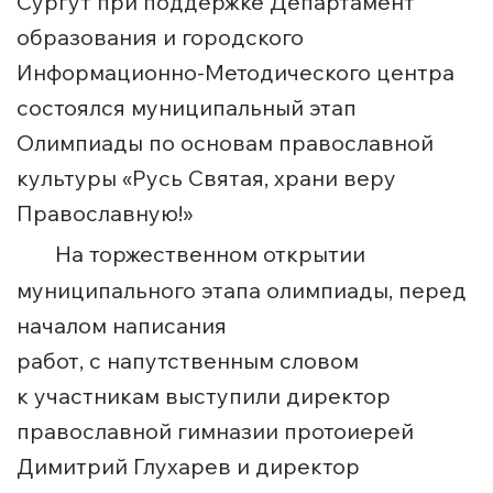
Сургут при поддержке Департамент
образования и городского
Информационно-Методического центра
состоялся муниципальный этап
Олимпиады по основам православной
культуры «Русь Святая, храни веру
Православную!»
На торжественном открытии
муниципального этапа олимпиады, перед
началом написания
работ, с напутственным словом
к участникам выступили директор
православной гимназии протоиерей
Димитрий Глухарев и директор