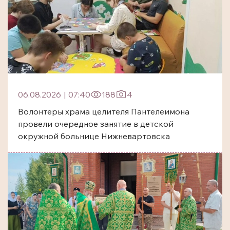
06.08.2026
|
07:40
188
4
Волонтеры храма целителя Пантелеимона
провели очередное занятие в детской
окружной больнице Нижневартовска