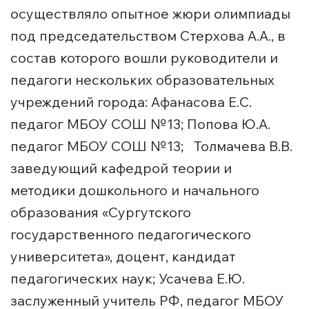
осуществляло опытное жюри олимпиады
под председательством Стерхова А.А., в
состав которого вошли руководители и
педагоги нескольких образовательных
учреждений города: Афанасова Е.С.
педагог МБОУ СОШ №13; Попова Ю.А.
педагог МБОУ СОШ №13; Толмачева В.В.
заведующий кафедрой теории и
методики дошкольного и начального
образования «Сургутского
государственного педагогического
университета», доцент, кандидат
педагогических наук; Усачева Е.Ю.
заслуженный учитель РФ, педагог МБОУ