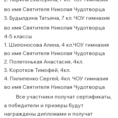
во имя Святителя Николая Чудотворца
3. Будылдина Татьяна, 7 кл. ЧОУ гимназия
во имя Святителя Николая Чудотворца
4-5 классы
1. Шилоносова Алина, 4 кл.ЧОУ гимназия
во имя Святителя Николая Чудотворца
2. Полегонькая Анастасия, 4кл.
3. Коротков Тимофей, 4кл.
4. Пилипенко Сергей, 4кл. ЧОУ гимназия
во имя Святителя Николая Чудотворца
Все участники получат сертификаты,
а победители и призеры будут
награждены дипломами и получат