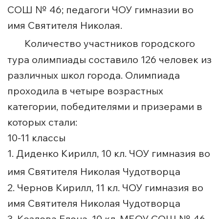
СОШ № 46; педагоги ЧОУ гимназии во
имя Святителя Николая.
Количество участников городского
тура олимпиады составило 126 человек из
различных школ города. Олимпиада
проходила в четыре возрастных
категории, победителями и призерами в
которых стали:
10-11 классы
1. Диденко Кирилл, 10 кл. ЧОУ гимназия во
имя Святителя Николая Чудотворца
2. Чернов Кирилл, 11 кл. ЧОУ гимназия во
имя Святителя Николая Чудотворца
3. Козлова Елена, 10 кл. МБОУ СОШ № 46