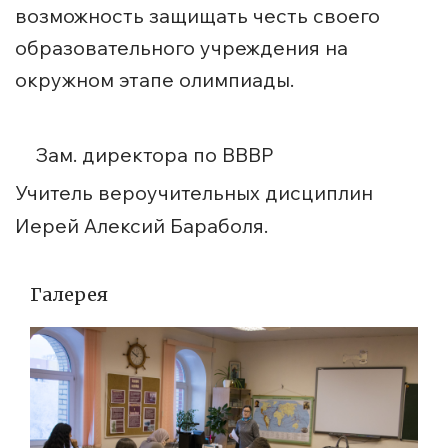
возможность защищать честь своего
образовательного учреждения на
окружном этапе олимпиады.
Зам. директора по ВВВР
Учитель вероучительных дисциплин
Иерей Алексий Бараболя.
Галерея