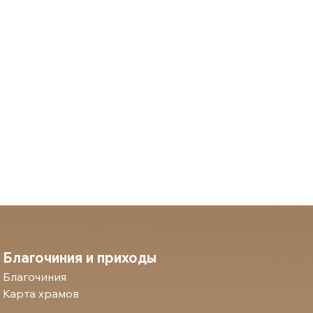
Благочиния и приходы
Благочиния
Карта храмов