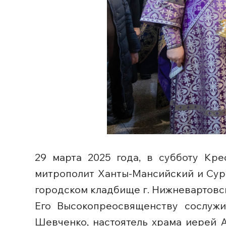
29 марта 2025 года, в субботу Кр
митрополит Ханты-Мансийский и Сур
городском кладбище г. Нижневартовс
Его Высокопреосвященству сослужи
Шевченко, настоятель храма иерей 