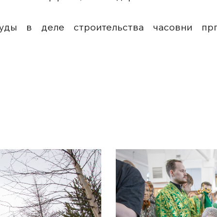
уды в деле строительства часовни прп.