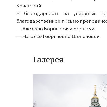
Кочаговой.
В благодарность за усердные тр
благодарственное письмо преподано:
— Алексею Борисовичу Чорному;
— Наталье Георгиевне Шепелевой.
Галерея