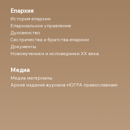
Епархия
История епархии
Епархиальное управление
Духовенство
Сестричества и братства епархии
Документы
Новомученики и исповедники ХХ века
Медиа
Медиа материалы
Архив издания журнала «ЮГРА православная»