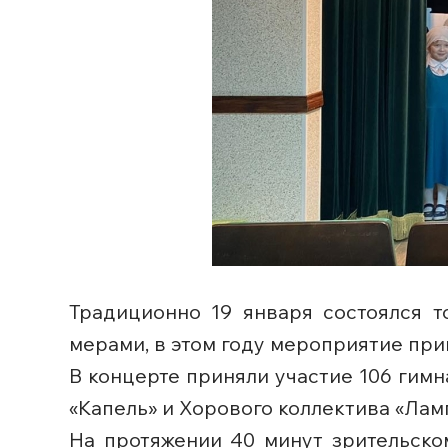
Традиционно 19 января состоялся 
мерами, в этом году мероприятие при
В концерте приняли участие 106 гимн
«Капель» и Хорового коллектива «Лам
На протяжении 40 минут зрительско