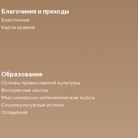
Благочиния и приходы
Благочиния
Карта храмов
Образование
Основы православной культуры
Воскресные школы
Миссионерско-катехизические курсы
Социокультурные истоки
Оглашения