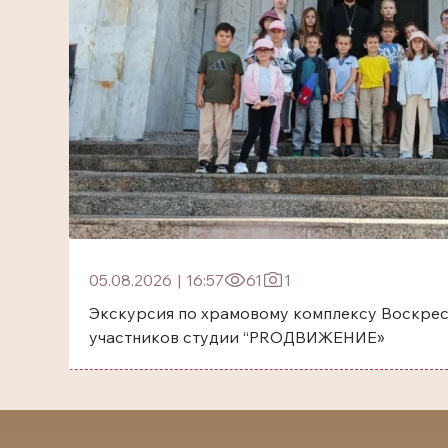
05.08.2026
|
16:57
61
1
Экскурсия по храмовому комплексу Воскрес
участников студии “PROДВИЖЕНИЕ»