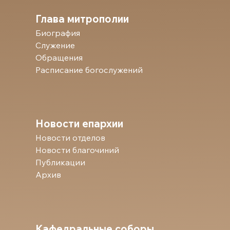
Глава митрополии
Биография
Служение
Обращения
Расписание богослужений
Новости епархии
Новости отделов
Новости благочиний
Публикации
Архив
Кафедральные соборы