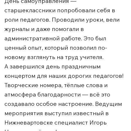
День самоуправления —
старшеклассники попробовали себя в
роли педагогов. Проводили уроки, вели
журналы и даже помогали в
административной работе. Это был
ценный опыт, который позволил по-
новому взглянуть на труд учителя.
А завершился день праздничным
концертом для наших дорогих педагогов!
Творческие номера, тёплые слова и
атмосфера благодарности — всё это
создавало особое настроение. Ведущим
мероприятия выступил известный в
Нижневартовске специалист Игорь