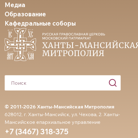
Медиа
Образование
Кафедральные соборы
© 2011-2026 Ханты-Мансийская Митрополия
628012, г. Ханты-Мансийск, ул. Чехова, 2. Ханты-
Мансийское епархиальное управление
+7 (3467) 318-375