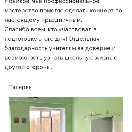
Новиков, чьё профессиональное
мастерство помогло сделать концерт по-
настоящему праздничным.
Спасибо всем, кто участвовал в
подготовке этого дня! Отдельная
благодарность учителям за доверие и
возможность узнать школьную жизнь с
другой стороны.
Галерея