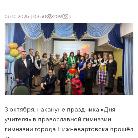
06.10.2025
|
09:50
209
5
3 октября, накануне праздника «Дня
учителя» в православной гимназии
гимназии города Нижневартовска прошёл