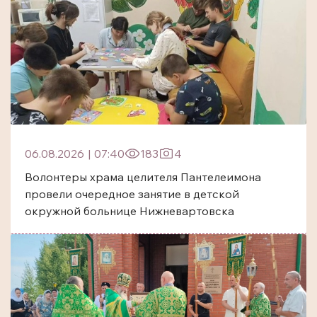
06.08.2026
|
07:40
183
4
Волонтеры храма целителя Пантелеимона
провели очередное занятие в детской
окружной больнице Нижневартовска