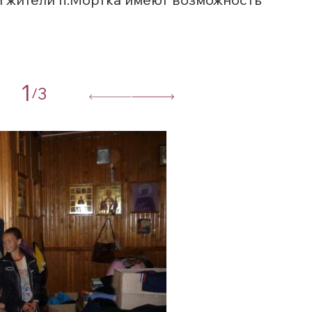
1
3
/