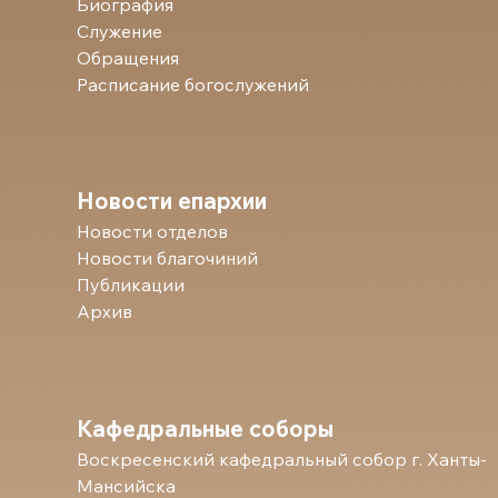
Биография
Служение
Обращения
Расписание богослужений
Новости епархии
Новости отделов
Новости благочиний
Публикации
Архив
Кафедральные соборы
Воскресенский кафедральный собор г. Ханты-
Мансийска