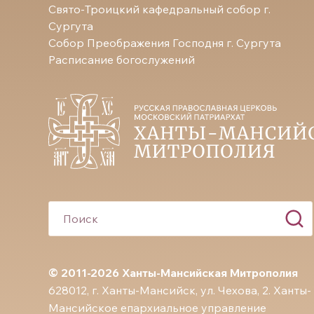
Свято-Троицкий кафедральный собор г.
Сургута
Собор Преображения Господня г. Сургута
Расписание богослужений
© 2011-2026 Ханты-Мансийская Митрополия
628012, г. Ханты-Мансийск, ул. Чехова, 2. Ханты-
Мансийское епархиальное управление