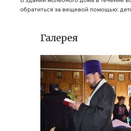
обратиться за вещевой помощью: детс
Галерея