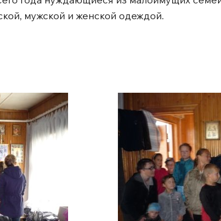
кой, мужской и женской одеждой.