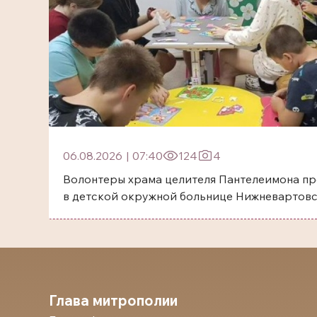
06.08.2026
|
07:40
124
4
Волонтеры храма целителя Пантелеимона пр
в детской окружной больнице Нижневартов
Глава митрополии