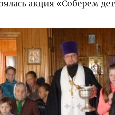
тоялась акция «Соберем де