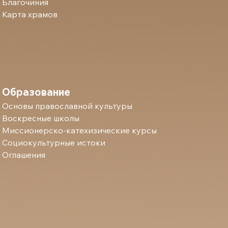
Благочиния
Карта храмов
Образование
Основы православной культуры
Воскресные школы
Миссионерско-катехизические курсы
Социокультурные истоки
Оглашения