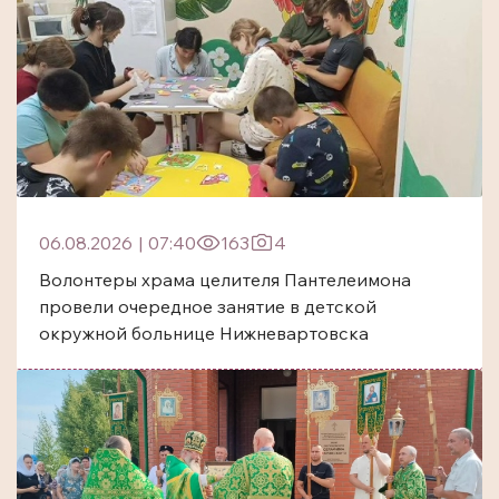
06.08.2026
|
07:40
163
4
Волонтеры храма целителя Пантелеимона
провели очередное занятие в детской
окружной больнице Нижневартовска