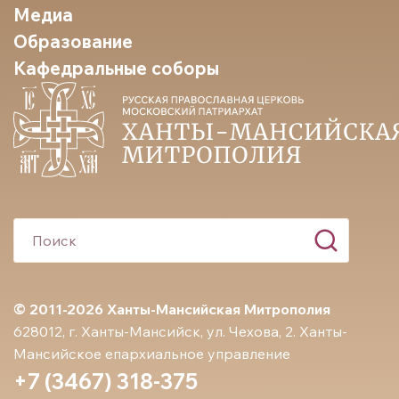
Медиа
Образование
Кафедральные соборы
© 2011-2026 Ханты-Мансийская Митрополия
628012, г. Ханты-Мансийск, ул. Чехова, 2. Ханты-
Мансийское епархиальное управление
+7 (3467) 318-375