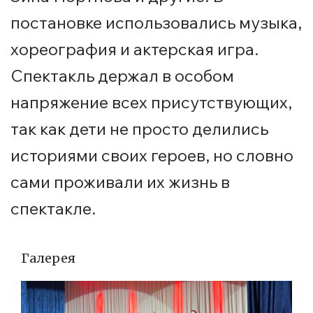
постановке использовались музыка,
хореография и актерская игра.
Спектакль держал в особом
напряжение всех присутствующих,
так как дети не просто делились
историями своих героев, но словно
сами проживали их жизнь в
спектакле.
Галерея