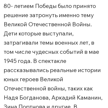
80- летием Победы было принято
решение затронуть именно тему
Великой Отечественной Войны.
Дети которые выступали,
затрагивали темы военных лет, в
том числе чудесных событий в мае
1945 года. В спектакле
рассказывались реальные истории
юных героев Великой
Отечественной войны, таких как
Надя Богданова, Аркадий Каманин,
Зина Портнова и другие. В