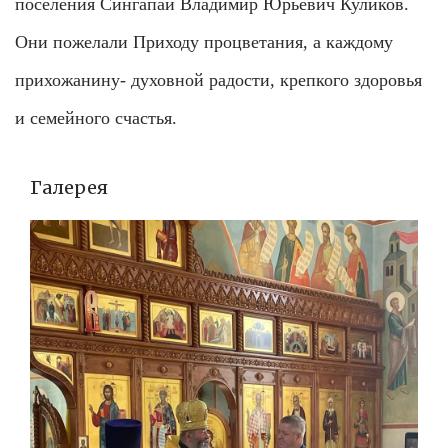
поселения Сингапай Владимир Юрьевич Куликов.
Они пожелали Приходу процветания, а каждому
прихожанину- духовной радости, крепкого здоровья
и семейного счастья.
Галерея