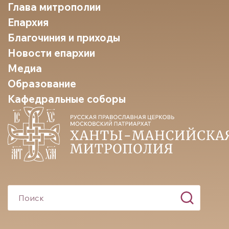
Глава митрополии
Епархия
Благочиния и приходы
Новости епархии
Медиа
Образование
Кафедральные соборы