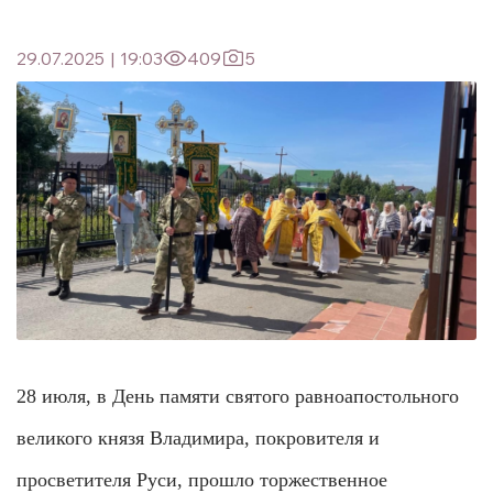
29.07.2025
|
19:03
409
5
28 июля, в День памяти святого равноапостольного
великого князя Владимира, покровителя и
просветителя Руси, прошло торжественное