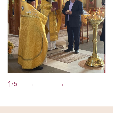
1
5
/