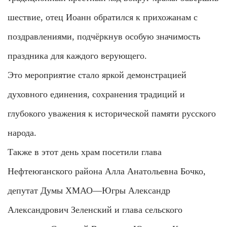
шествие, отец Иоанн обратился к прихожанам с
поздравлениями, подчёркнув особую значимость
праздника для каждого верующего.
Это мероприятие стало яркой демонстрацией
духовного единения, сохранения традиций и
глубокого уважения к исторической памяти русского
народа.
Также в этот день храм посетили глава
Нефтеюганского района Алла Анатольевна Бочко,
депутат Думы ХМАО—Югры Александр
Александрович Зеленский и глава сельского