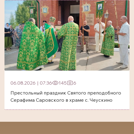
06.08.2026
|
07:36
145
6
Престольный праздник Святого преподобного
Серафима Саровского в храме с. Чеускино