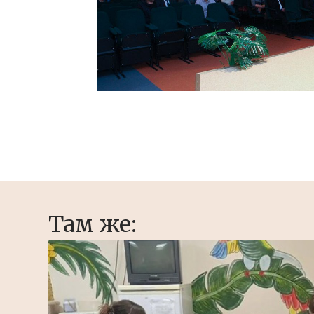
Там же: