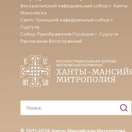
Воскресенский кафедральный собор г. Ханты-
Мансийска
Свято-Троицкий кафедральный собор г.
Сургута
Собор Преображения Господня г. Сургута
Расписание богослужений
© 2011-2026 Ханты-Мансийская Митрополия