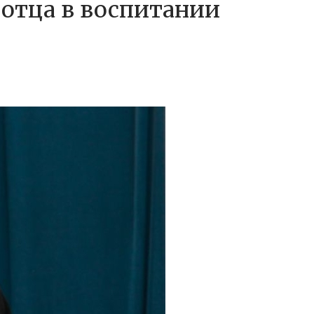
 отца в воспитании