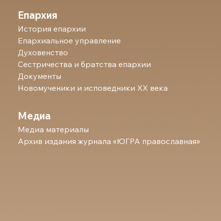
Епархия
История епархии
Епархиальное управление
Духовенство
Сестричества и братства епархии
Документы
Новомученики и исповедники ХХ века
Медиа
Медиа материалы
Архив издания журнала «ЮГРА православная»