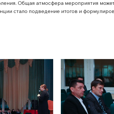
ления. Общая атмосфера мероприятия может 
ции стало подведение итогов и формулиров