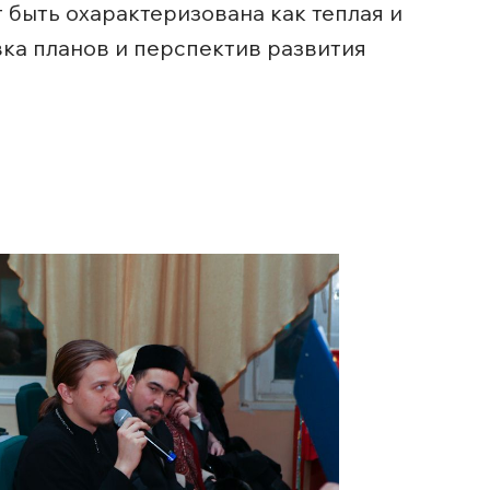
быть охарактеризована как теплая и
ка планов и перспектив развития