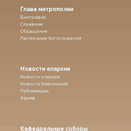
Глава митрополии
Биография
Служение
Обращения
Расписание богослужений
Новости епархии
Новости отделов
Новости благочиний
Публикации
Архив
Кафедральные соборы