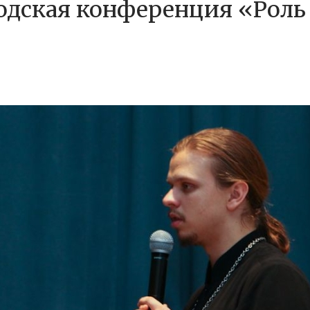
родская конференция «Роль