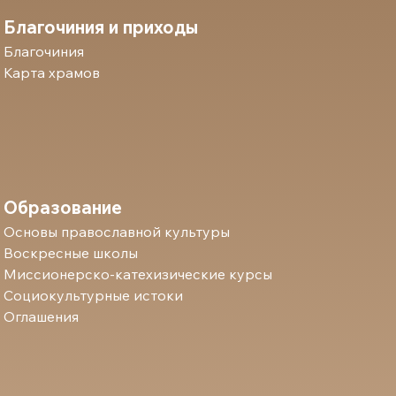
Благочиния и приходы
Благочиния
Карта храмов
Образование
Основы православной культуры
Воскресные школы
Миссионерско-катехизические курсы
Социокультурные истоки
Оглашения