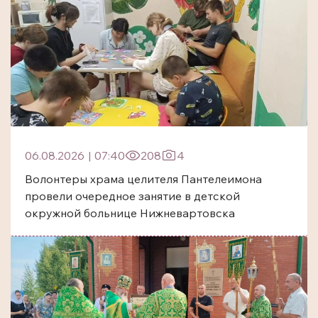
06.08.2026
|
07:40
208
4
Волонтеры храма целителя Пантелеимона
провели очередное занятие в детской
окружной больнице Нижневартовска