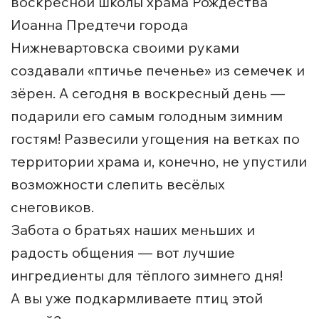
воскресной школы храма Рождества
Иоанна Предтечи города
Нижневартовска своими руками
создавали «птичье печенье» из семечек и
зёрен. А сегодня в воскресный день —
подарили его самым голодным зимним
гостям! Развесили угощения на ветках по
территории храма и, конечно, не упустили
возможности слепить весёлых
снеговиков.
Забота о братьях наших меньших и
радость общения — вот лучшие
ингредиенты для тёплого зимнего дня!
А вы уже подкармливаете птиц этой