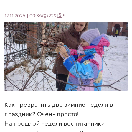
17.11.2025
|
09:36
229
5
Как превратить две зимние недели в
праздник? Очень просто!
На прошлой недели воспитанники