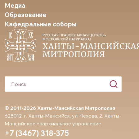
Медиа
Образование
Кафедральные соборы
© 2011-2026 Ханты-Мансийская Митрополия
628012, г. Ханты-Мансийск, ул. Чехова, 2. Ханты-
Мансийское епархиальное управление
+7 (3467) 318-375