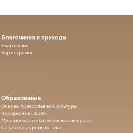
Благочиния и приходы
Благочиния
Карта храмов
Образование
Основы православной культуры
Воскресные школы
Миссионерско-катехизические курсы
Социокультурные истоки