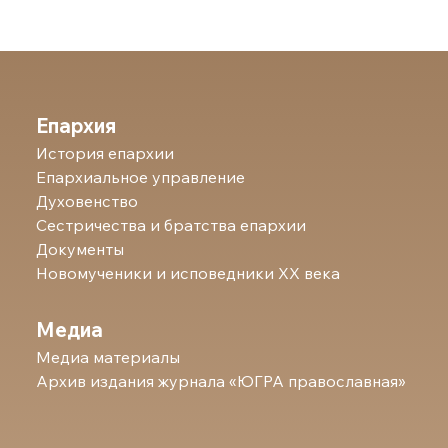
Епархия
История епархии
Епархиальное управление
Духовенство
Сестричества и братства епархии
Документы
Новомученики и исповедники ХХ века
Медиа
Медиа материалы
Архив издания журнала «ЮГРА православная»