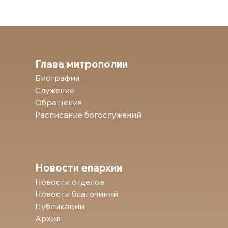
Глава митрополии
Биография
Служение
Обращения
Расписание богослужений
Новости епархии
Новости отделов
Новости благочиний
Публикации
Архив