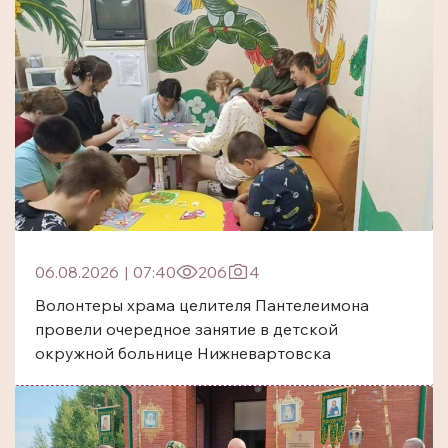
06.08.2026
|
07:40
206
4
Волонтеры храма целителя Пантелеимона
провели очередное занятие в детской
окружной больнице Нижневартовска