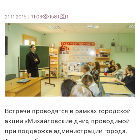
21.11.2015
|
11:03
1581
1
Встречи проводятся в рамках городской
акции «Михайловские дни», проводимой
при поддержке администрации города.