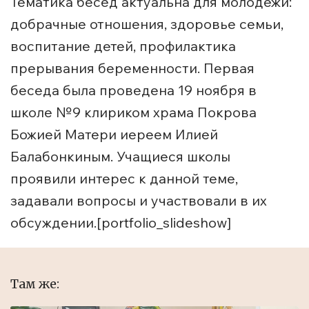
Тематика бесед актуальна для молодежи:
добрачные отношения, здоровье семьи,
воспитание детей, профилактика
прерывания беременности. Первая
беседа была проведена 19 ноября в
школе №9 клириком храма Покрова
Божией Матери иереем Илией
Балабонкиным. Учащиеся школы
проявили интерес к данной теме,
задавали вопросы и участвовали в их
обсуждении.[portfolio_slideshow]
Там же: