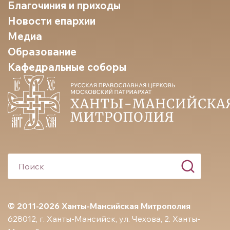
Благочиния и приходы
Новости епархии
Медиа
Образование
Кафедральные соборы
© 2011-2026 Ханты-Мансийская Митрополия
628012, г. Ханты-Мансийск, ул. Чехова, 2. Ханты-