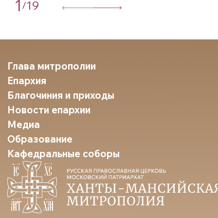
1
19
/
Глава митрополии
Епархия
Благочиния и приходы
Новости епархии
Медиа
Образование
Кафедральные соборы