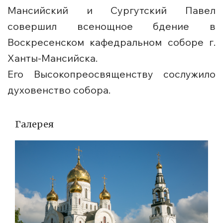
Мансийский и Сургутский Павел
совершил всенощное бдение в
Воскресенском кафедральном соборе г.
Ханты-Мансийска.
Его Высокопреосвященству сослужило
духовенство собора.
Галерея