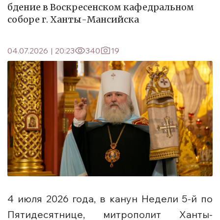
бдение в Воскресенском кафедральном
соборе г. Ханты-Мансийска
04.07.2026
|
20:23
340
19
4 июля 2026 года, в канун Недели 5-й по
Пятидесятнице, митрополит Ханты-