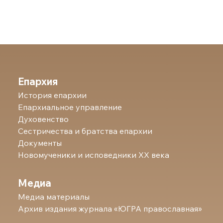
Епархия
История епархии
Епархиальное управление
Духовенство
Сестричества и братства епархии
Документы
Новомученики и исповедники ХХ века
Медиа
Медиа материалы
Архив издания журнала «ЮГРА православная»