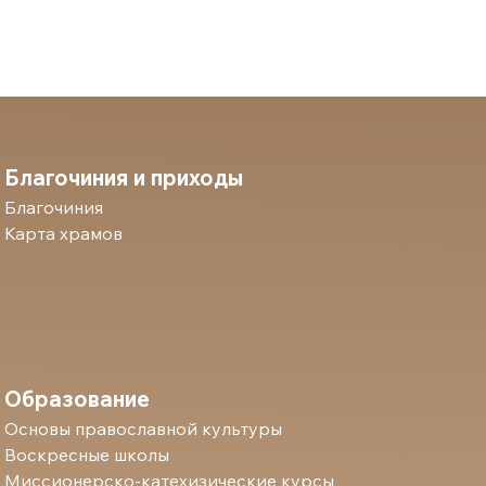
Благочиния и приходы
Благочиния
Карта храмов
Образование
Основы православной культуры
Воскресные школы
Миссионерско-катехизические курсы