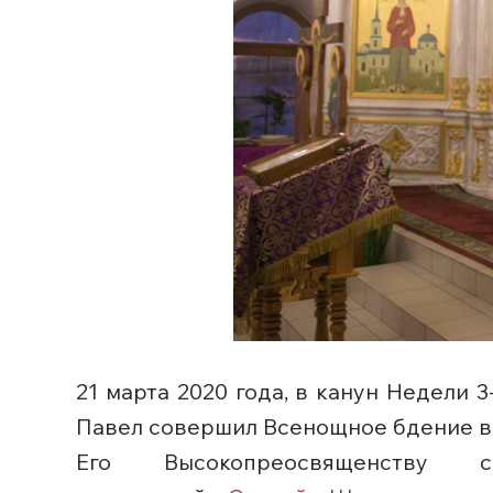
21 марта 2020 года, в канун Недели 
Павел совершил Всенощное бдение 
Его Высокопреосвященству со