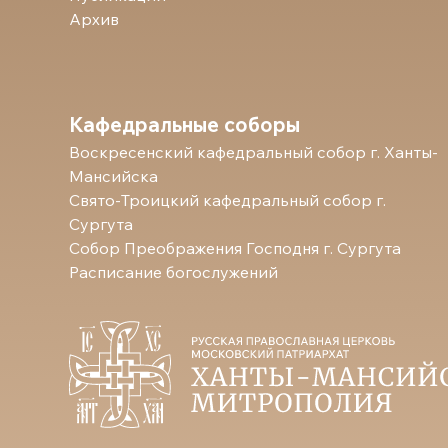
Архив
Кафедральные соборы
Воскресенский кафедральный собор г. Ханты-
Мансийска
Свято-Троицкий кафедральный собор г.
Сургута
Собор Преображения Господня г. Сургута
Расписание богослужений