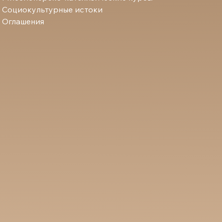
Социокультурные истоки
Оглашения