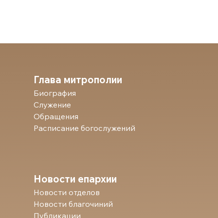
Глава митрополии
Биография
Служение
Обращения
Расписание богослужений
Новости епархии
Новости отделов
Новости благочиний
Публикации