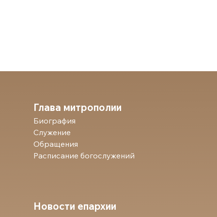
Глава митрополии
Биография
Служение
Обращения
Расписание богослужений
Новости епархии