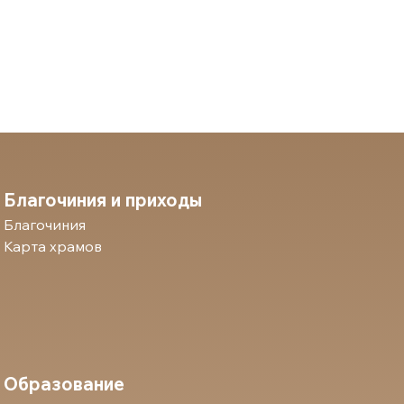
Благочиния и приходы
Благочиния
Карта храмов
Образование