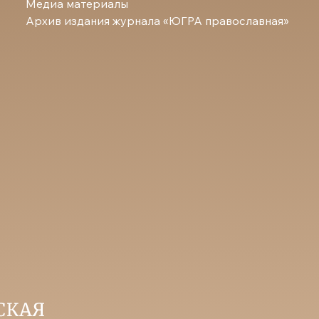
Медиа материалы
Архив издания журнала «ЮГРА православная»