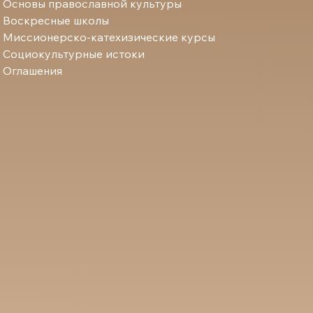
Основы православной культуры
Воскресные школы
Миссионерско-катехизические курсы
Социокультурные истоки
Оглашения