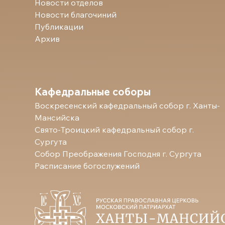
Новости отделов
Новости благочиний
Публикации
Архив
Кафедральные соборы
Воскресенский кафедральный собор г. Ханты-
Мансийска
Свято-Троицкий кафедральный собор г.
Сургута
Собор Преображения Господня г. Сургута
Расписание богослужений