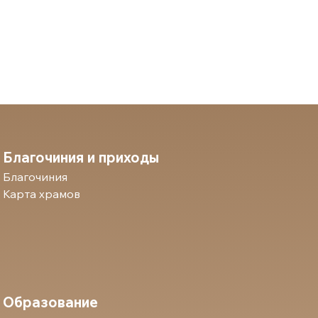
Благочиния и приходы
Благочиния
Карта храмов
Образование