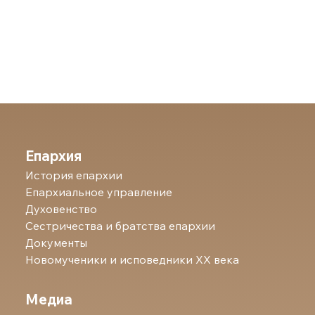
Епархия
История епархии
Епархиальное управление
Духовенство
Сестричества и братства епархии
Документы
Новомученики и исповедники ХХ века
Медиа