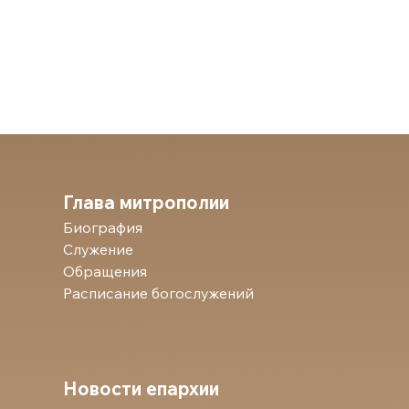
Глава митрополии
Биография
Служение
Обращения
Расписание богослужений
Новости епархии