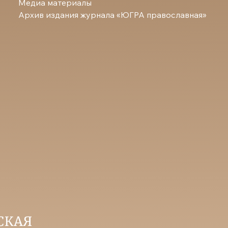
Медиа материалы
Архив издания журнала «ЮГРА православная»