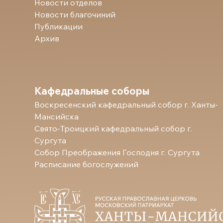
Новости отделов
Новости благочиний
Публикации
Архив
Кафедральные соборы
Воскресенский кафедральный собор г. Ханты-
Мансийска
Свято-Троицкий кафедральный собор г.
Сургута
Собор Преображения Господня г. Сургута
Расписание богослужений