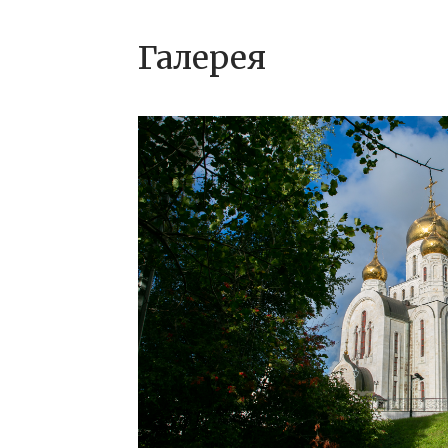
Галерея