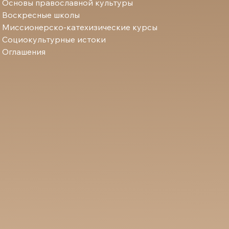
Основы православной культуры
Воскресные школы
Миссионерско-катехизические курсы
Социокультурные истоки
Оглашения