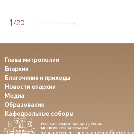
1
20
/
Глава митрополии
Епархия
Благочиния и приходы
Новости епархии
Медиа
Образование
Кафедральные соборы