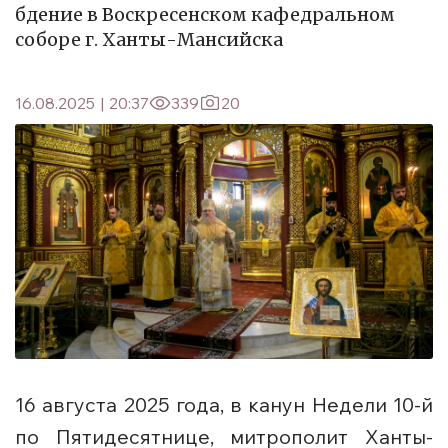
бдение в Воскресенском кафедральном
соборе г. Ханты-Мансийска
16.08.2025
|
20:37
339
20
16 августа 2025 года, в канун Недели 10-й
по Пятидесятнице, митрополит Ханты-