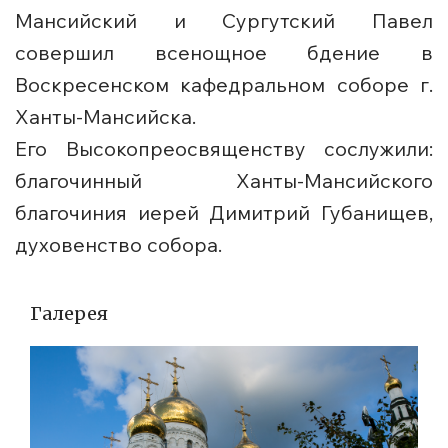
Мансийский и Сургутский Павел
совершил всенощное бдение в
Воскресенском кафедральном соборе г.
Ханты-Мансийска.
Его Высокопреосвященству сослужили:
благочинный Ханты-Мансийского
благочиния иерей Димитрий Губанищев,
духовенство собора.
Галерея