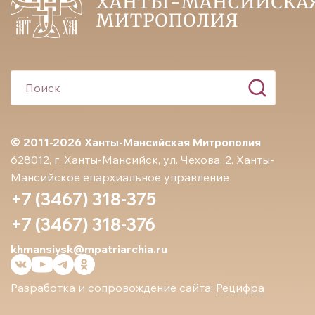
© 2011-2026 Ханты-Мансийская Митрополия
628012, г. Ханты-Мансийск, ул. Чехова, 2. Ханты-
Мансийское епархиальное управление
+7 (3467) 318-375
+7 (3467) 318-376
khmansiysk@mpatriarchia.ru
Разработка и сопровождение сайта:
Рецифра