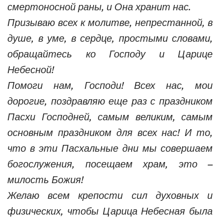
смертоносной раны, и Она хранит нас.
Призываю всех к молитве, непрестанной, в
душе, в уме, в сердце, простыми словами,
обращайтесь ко Господу и Царице
Небесной!
Помоги нам, Господи! Всех нас, мои
дорогие, поздравляю еще раз с праздником
Пасхи Господней, самым великим, самым
основным праздником для всех нас! И то,
что в эти Пасхальные дни мы совершаем
богослужения, посещаем храм, это –
милость Божия!
Желаю всем крепости сил духовных и
физических, чтобы Царица Небесная была