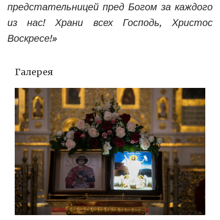
предстательницей пред Богом за каждого
из нас! Храни всех Господь, Христос
Воскресе!»
Галерея