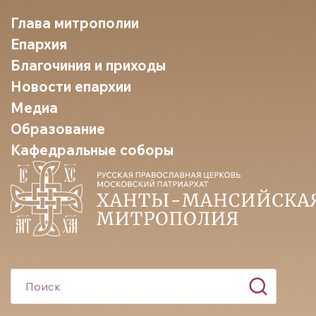
Глава митрополии
Епархия
Благочиния и приходы
Новости епархии
Медиа
Образование
Кафедральные соборы