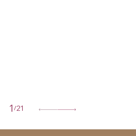
1
21
/