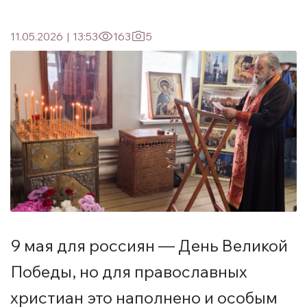
11.05.2026
|
13:53
163
5
9 мая для россиян — День Великой
Победы, но для православных
христиан это наполнено и особым