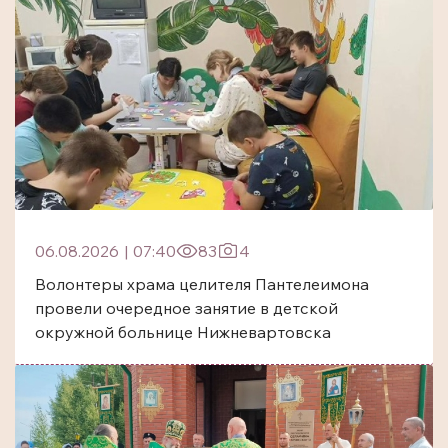
06.08.2026
|
07:40
83
4
Волонтеры храма целителя Пантелеимона
провели очередное занятие в детской
окружной больнице Нижневартовска