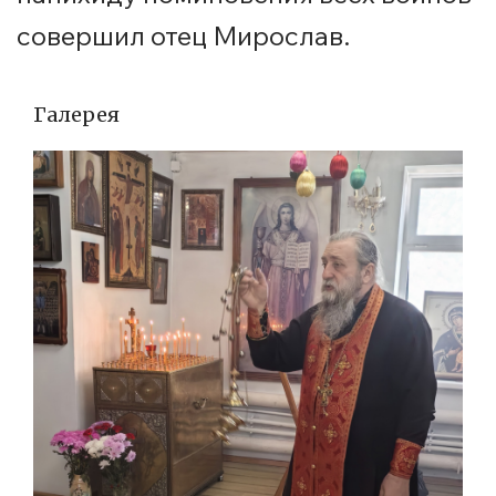
совершил отец Мирослав.
Галерея