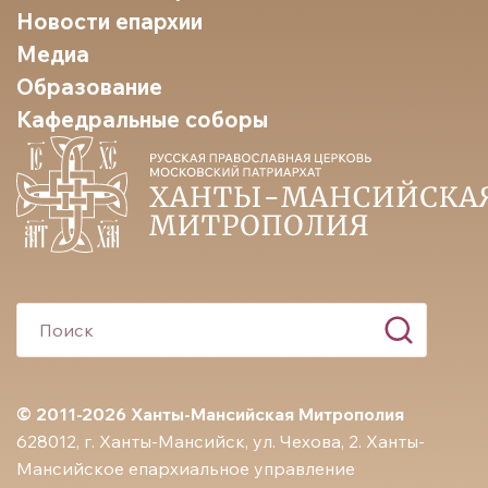
Новости епархии
Медиа
Образование
Кафедральные соборы
© 2011-2026 Ханты-Мансийская Митрополия
628012, г. Ханты-Мансийск, ул. Чехова, 2. Ханты-
Мансийское епархиальное управление