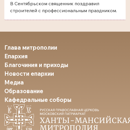
В Сентябрьском священник поздравил
строителей с профессиональным праздником.
Глава митрополии
Епархия
Благочиния и приходы
Новости епархии
Медиа
Образование
Кафедральные соборы