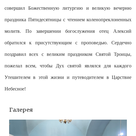
совершил Божественную литургию и великую вечерню
праздника Пятидесятницы с чтением коленопреклоненных
молитв. По завершении богослужения отец Алексий
обратился к присутствующим с проповедью. Сердечно
поздравил всех с великим праздником Святой Троицы,
пожелал всем, чтобы Дух святой являлся для каждого
Утешителем в этой жизни и путеводителем в Царствие
Небесное!
Галерея