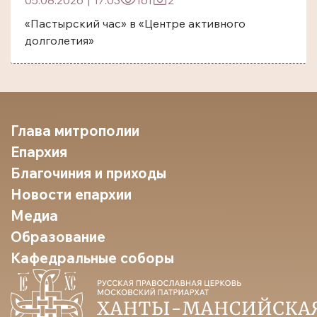
«Пастырский час» в «Центре активного
долголетия»
Глава митрополии
Епархия
Благочиния и приходы
Новости епархии
Медиа
Образование
Кафедральные соборы