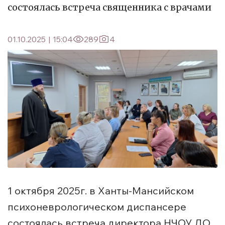
состоялась встреча священника с врачами
01.10.2025
|
15:04
289
4
1 октября 2025г. в Ханты-Мансийском
психоневрологическом диспансере
состоялась встреча директора НЧОУ ДО