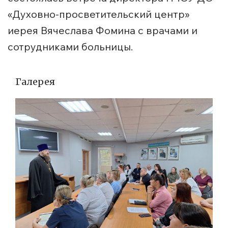
«Духовно-просветительский центр»
иерея Вячеслава Фомина с врачами и
сотрудниками больницы.
Галерея