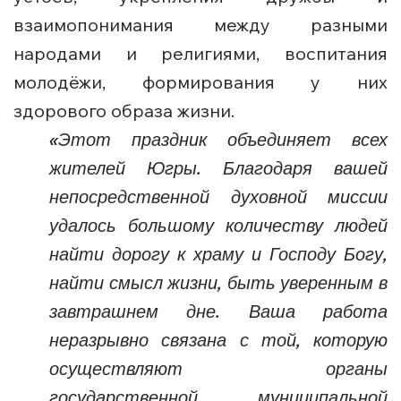
взаимопонимания между разными
народами и религиями, воспитания
молодёжи, формирования у них
здорового образа жизни.
«Этот праздник объединяет всех
жителей Югры. Благодаря вашей
непосредственной духовной миссии
удалось большому количеству людей
найти дорогу к храму и Господу Богу,
найти смысл жизни, быть уверенным в
завтрашнем дне. Ваша работа
неразрывно связана с той, которую
осуществляют органы
государственной, муниципальной