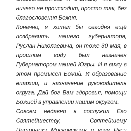
ничего не происходит, просто так, без
благословения Божия.
Конечно, я хотел бы сегодня ещё
поздравить нашего губернатора,
Руслан Николаевича, он тоже 30 мая, в
прошлом году был назначен
Губернатором нашей Югры. И я вижу в
этом промысел Божий. И образование
епархии, и назначение руководителя
округа. Дай бог Вам здоровья, помощи
Божией в управлении нашим округом.
Совсем недавно я сослужил Его
Святейшеству, Святейшему
Патриарху Московскому и всея Руси