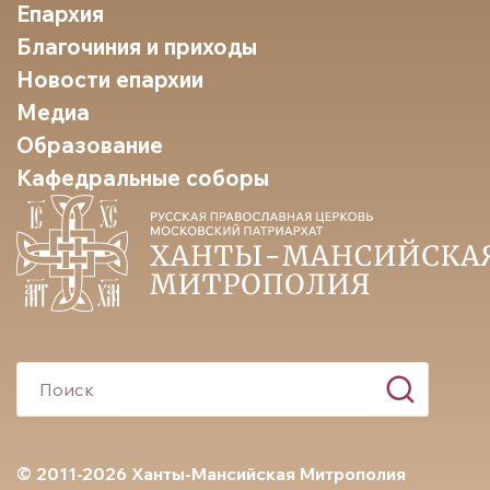
Епархия
Благочиния и приходы
Новости епархии
Медиа
Образование
Кафедральные соборы
© 2011-2026 Ханты-Мансийская Митрополия