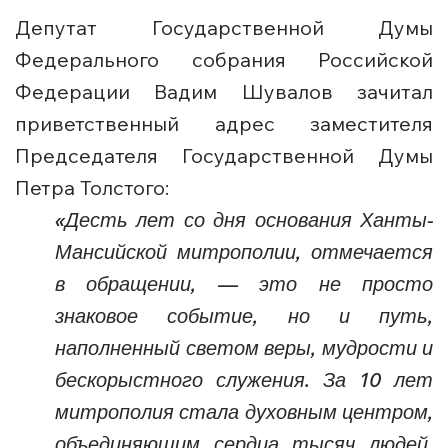
Депутат Государственной Думы
Федерального собрания Российской
Федерации Вадим Шувалов зачитал
приветственный адрес заместителя
Председателя Государственной Думы
Петра Толстого:
«Десть лет со дня основания Ханты-
Мансийской митрополии, отмечается
в обращении, — это не просто
знаковое событие, но и путь,
наполненный светом веры, мудрости и
бескорыстного служения. За 10 лет
митрополия стала духовным центром,
объединяющим сердца тысяч людей.