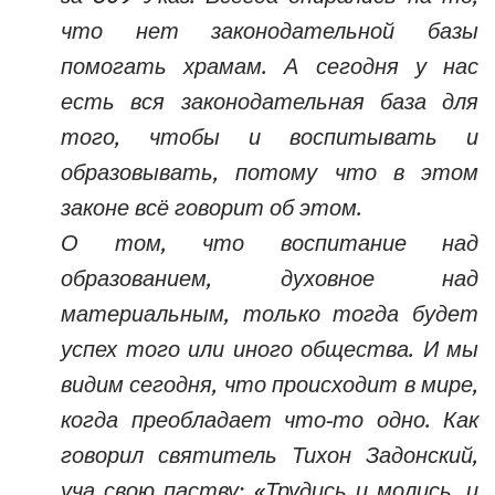
что нет законодательной базы
помогать храмам. А сегодня у нас
есть вся законодательная база для
того, чтобы и воспитывать и
образовывать, потому что в этом
законе всё говорит об этом.
О том, что воспитание над
образованием, духовное над
материальным, только тогда будет
успех того или иного общества. И мы
видим сегодня, что происходит в мире,
когда преобладает что-то одно. Как
говорил святитель Тихон Задонский,
уча свою паству: «Трудись и молись, и