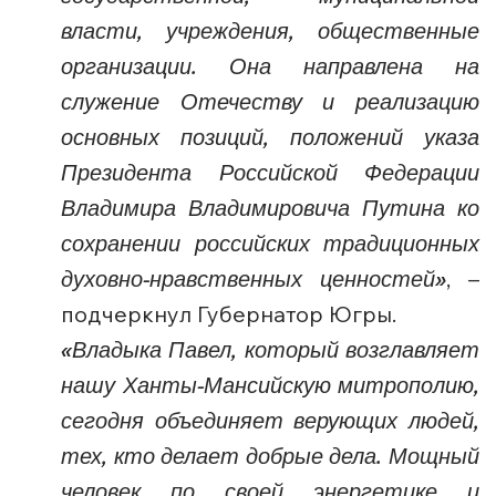
власти, учреждения, общественные
организации. Она направлена на
служение Отечеству и реализацию
основных позиций, положений указа
Президента Российской Федерации
Владимира Владимировича Путина ко
сохранении российских традиционных
духовно-нравственных ценностей»
, –
подчеркнул Губернатор Югры.
«Владыка Павел, который возглавляет
нашу Ханты-Мансийскую митрополию,
сегодня объединяет верующих людей,
тех, кто делает добрые дела. Мощный
человек по своей энергетике и