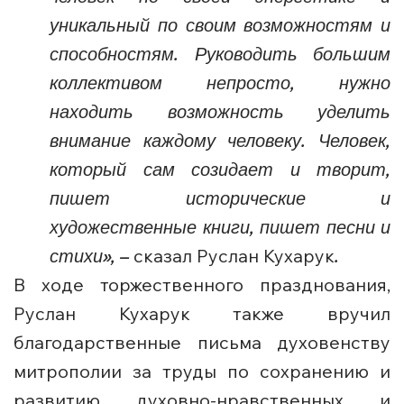
уникальный по своим возможностям и
способностям. Руководить большим
коллективом непросто, нужно
находить возможность уделить
внимание каждому человеку. Человек,
который сам созидает и творит,
пишет исторические и
художественные книги, пишет песни и
стихи», –
сказал Руслан Кухарук
.
В ходе торжественного празднования,
Руслан Кухарук также вручил
благодарственные письма духовенству
митрополии за труды по сохранению и
развитию духовно-нравственных и