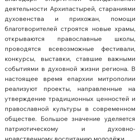
деятельности Архипастырей, стараниями
духовенства и прихожан, помощи
благотворителей строятся новые храмы,
открываются православные школы,
проводятся всевозможные фестивали,
конкурсы, выставки, ставшие важными
событиями в духовной жизни региона. В
настоящее время епархии митрополии
реализуют проекты, направленные на
утверждение традиционных ценностей и
православной культуры в современном
обществе. Большое значение уделяется
патриотическому и духовно-
нравственному воспитанию молодёжи.