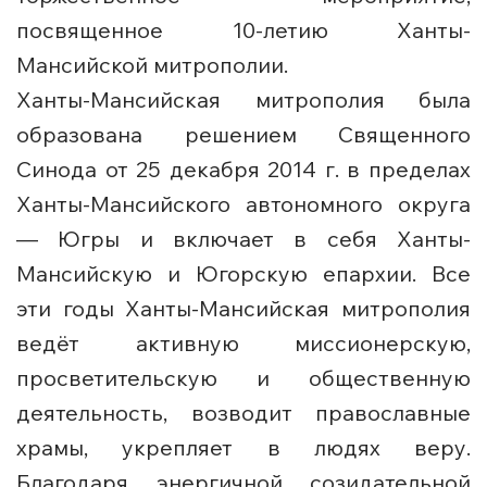
посвященное 10-летию Ханты-
Мансийской митрополии.
Ханты-Мансийская митрополия была
образована решением Священного
Синода от 25 декабря 2014 г. в пределах
Ханты-Мансийского автономного округа
— Югры и включает в себя Ханты-
Мансийскую и Югорскую епархии. Все
эти годы Ханты-Мансийская митрополия
ведёт активную миссионерскую,
просветительскую и общественную
деятельность, возводит православные
храмы, укрепляет в людях веру.
Благодаря энергичной созидательной