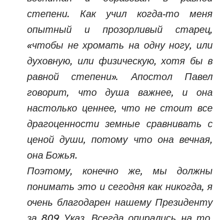
степени. Как учил когда-то меня
опытный и прозорливый старец,
«чтобы не хромать на одну ногу, или
духовную, или физическую, хотя бы в
равной степени». Апостол Павел
говорит, что душа важнее, и она
настолько ценнее, что не стоит все
драгоценности земные сравнивать с
ценой души, потому что она вечная,
она Божья.
Поэтому, конечно же, мы должны
понимать это и сегодня как никогда, я
очень благодарен нашему Президенту
за 809 Указ. Всегда опирались на то,