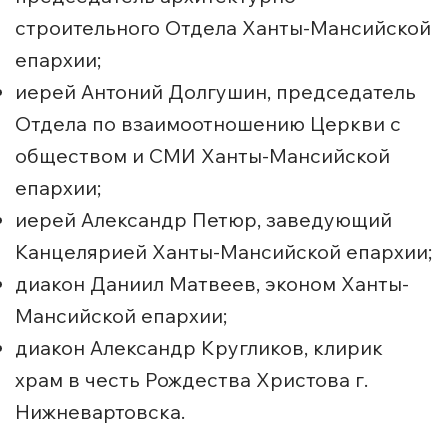
строительного Отдела Ханты-Мансийской
епархии;
иерей Антоний Долгушин, председатель
Отдела по взаимоотношению Церкви с
обществом и СМИ Ханты-Мансийской
епархии;
иерей Александр Петюр, заведующий
Канцелярией Ханты-Мансийской епархии;
диакон Даниил Матвеев, эконом Ханты-
Мансийской епархии;
диакон Александр Кругликов, клирик
храм в честь Рождества Христова г.
Нижневартовска.