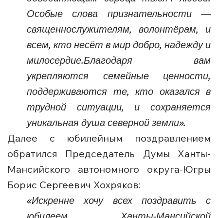
Особые слова признательности —
священнослужителям, волонтёрам, и
всем, кто несёт в мир добро, надежду и
милосердие.Благодаря вам
укрепляются семейные ценности,
поддерживаются те, кто оказался в
трудной ситуации, и сохраняется
уникальная душа северной земли».
Далее с юбилейным поздравлением
обратился Председатель Думы Ханты-
Мансийского автономного округа-Югры
Борис Сергеевич Хохряков:
«Искренне хочу всех поздравить с
юбилеем Ханты-Мансийской