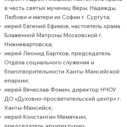
в честь святых мучениц Веры, Надежды,
Любови и матери их Софии г. Сургута;
иерей Евгений Ефимов, настоятель храма
Блаженной Матроны Московской г.
Нижневартовска;
иерей Леонид Бартков, председатель
Отдела социального служения и
благотворительности Ханты-Мансийской
епархии;
иерей Вячеслав Фомин, директор НЧОУ
ДО «Духовно-просветительский центр» г.
Ханты-Мансийск;
иерей Константин Мемячкин,
председатель архитектурно-