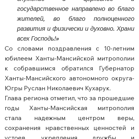
государственное направлено во благо
жителей, во благо полноценного
развития и физически и духовно. Храни
всех Господь!»
Со словами поздравления с 10-летним
юбилеем Ханты-Мансийской митрополии
к собравшимся обратился Губернатор
Ханты-Мансийского автономного округа-
Югры Руслан Николаевич Кухарук.
Глава региона отметил, что за прошедшие
годы Ханты-Мансийская митрополия
стала надежным центром веры,
сохранения нравственных ценностей и
устоев, укрепления дружбы и