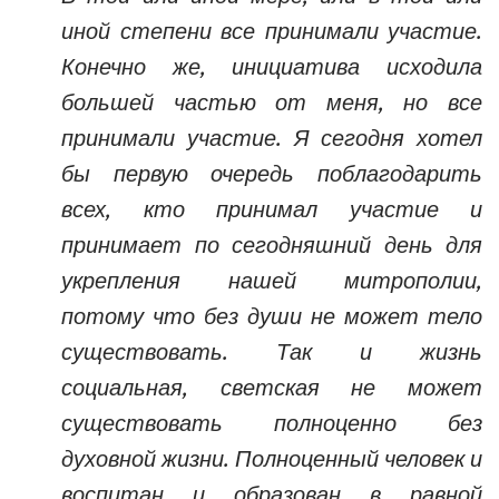
иной степени все принимали участие.
Конечно же, инициатива исходила
большей частью от меня, но все
принимали участие. Я сегодня хотел
бы первую очередь поблагодарить
всех, кто принимал участие и
принимает по сегодняшний день для
укрепления нашей митрополии,
потому что без души не может тело
существовать. Так и жизнь
социальная, светская не может
существовать полноценно без
духовной жизни. Полноценный человек и
воспитан и образован в равной