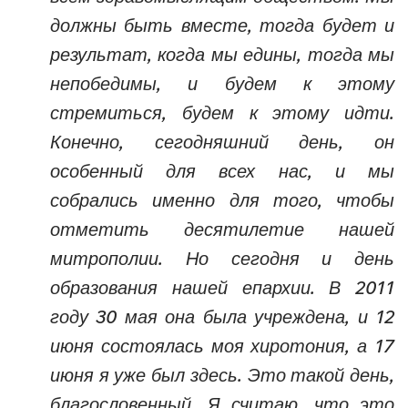
должны быть вместе, тогда будет и
результат, когда мы едины, тогда мы
непобедимы, и будем к этому
стремиться, будем к этому идти.
Конечно, сегодняшний день, он
особенный для всех нас, и мы
собрались именно для того, чтобы
отметить десятилетие нашей
митрополии. Но сегодня и день
образования нашей епархии. В 2011
году 30 мая она была учреждена, и 12
июня состоялась моя хиротония, а 17
июня я уже был здесь. Это такой день,
благословенный. Я считаю, что это