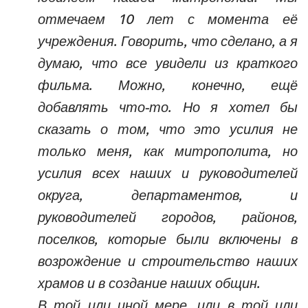
отмечаем 10 лет с момента её
учреждения. Говорить, что сделано, а я
думаю, что все увидели из краткого
фильма. Можно, конечно, ещё
добавлять что-то. Но я хотел бы
сказать о том, что это усилия не
только меня, как митрополита, но
усилия всех наших и руководителей
округа, департаментов, и
руководителей городов, районов,
поселков, которые были включены в
возрождение и строительство наших
храмов и в создание наших общин.
В той или иной мере, или в той или