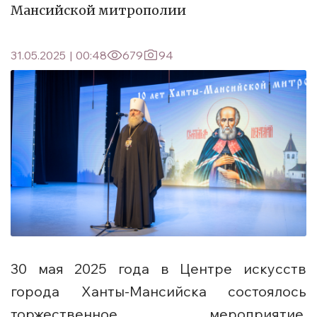
Мансийской митрополии
31.05.2025
|
00:48
679
94
30 мая 2025 года в Центре искусств
города Ханты-Мансийска состоялось
торжественное мероприятие,