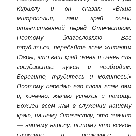
Кириллу и он сказал: «Ваша
митрополия, ваш край очень
ответственной перед Отечеством.
Поэтому благословляю Вас
трудиться, передайте всем жителям
Югры, что ваш край очень и очень для
государства нужен и необходим.
Берегите, трудитесь и молитесь!»
Поэтому передаю его слова всем вам
и, конечно, желаю успехов и помощи
Божией всем нам в служении нашему
краю, нашему Отечеству, это значит
— нашему народу, потому что всякое
служение и церковное и