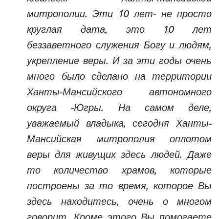
митрополии. Эти 10 лет- не просто
круглая дата, это 10 лет
беззаветного служения Богу и людям,
укрепление веры. И за эти годы очень
много было сделано на территории
Ханты-Мансийского автономного
округа -Югры. На самом деле,
уважаемый владыка, сегодня Ханты-
Мансийская митрополия оплотом
веры для живущих здесь людей. Даже
то количество храмов, которые
построены за то время, которое Вы
здесь находитесь, очень о многом
говорит. Кроме этого Вы помогаете