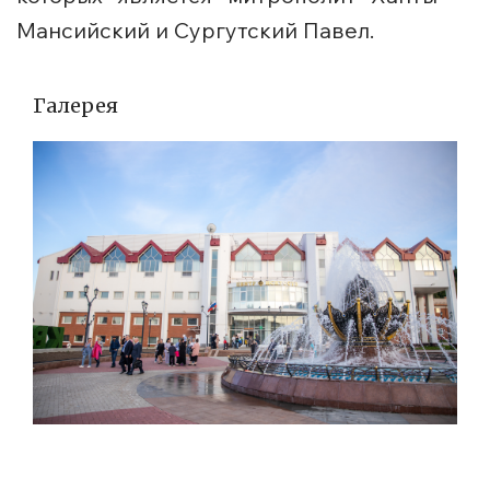
Мансийский и Сургутский Павел.
Галерея