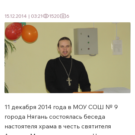
15.12.2014
|
03:21
1520
6
11 декабря 2014 года в МОУ СОШ № 9
города Нягань состоялась беседа
настоятеля храма в честь святителя