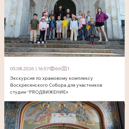
05.08.2026
|
16:57
66
1
Экскурсия по храмовому комплексу
Воскресенского Собора для участников
студии “PROДВИЖЕНИЕ»