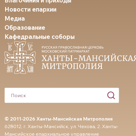
Благочиния и приходы
Новости епархии
Медиа
Образование
Кафедральные соборы
© 2011-2026 Ханты-Мансийская Митрополия
628012, г. Ханты-Мансийск, ул. Чехова, 2. Ханты-
Мансийское епархиальное управление