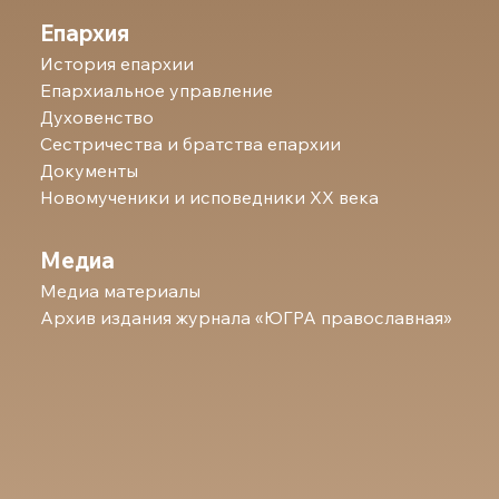
Епархия
История епархии
Епархиальное управление
Духовенство
Сестричества и братства епархии
Документы
Новомученики и исповедники ХХ века
Медиа
Медиа материалы
Архив издания журнала «ЮГРА православная»