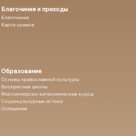
Благочиния и приходы
Благочиния
Карта храмов
Образование
Основы православной культуры
Воскресные школы
Миссионерско-катехизические курсы
Социокультурные истоки
Оглашения