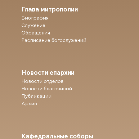
Глава митрополии
Биография
Служение
Обращения
Расписание богослужений
Новости епархии
Новости отделов
Новости благочиний
Публикации
Архив
Кафедральные соборы