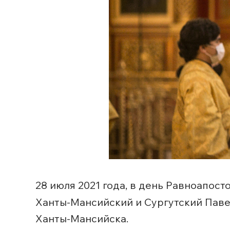
28 июля 2021 года, в день Равноапост
Ханты-Мансийский и Сургутский Паве
Ханты-Мансийска.