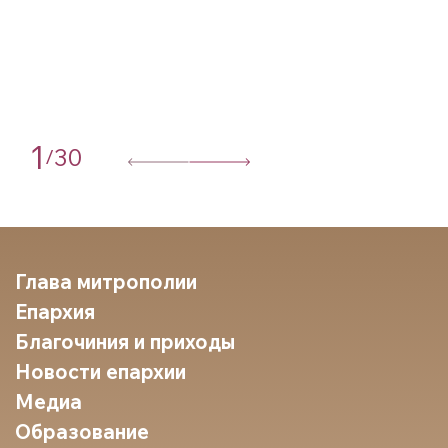
1
30
/
Глава митрополии
Епархия
Благочиния и приходы
Новости епархии
Медиа
Образование