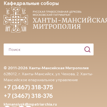
Кафедральные соборы
© 2011-2026 Ханты-Мансийская Митрополия
628012, г. Ханты-Мансийск, ул. Чехова, 2. Ханты-
Мансийское епархиальное управление
+7 (3467) 318-375
+7 (3467) 318-376
khmansiysk@mpatriarchia.ru