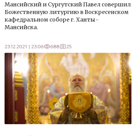
Мансийский и Сургутский Павел совершил
Божественную литургию в Воскресенском
кафедральном соборе г. Ханты-
Мансийска.
23.12.2021
|
23:06
688
25