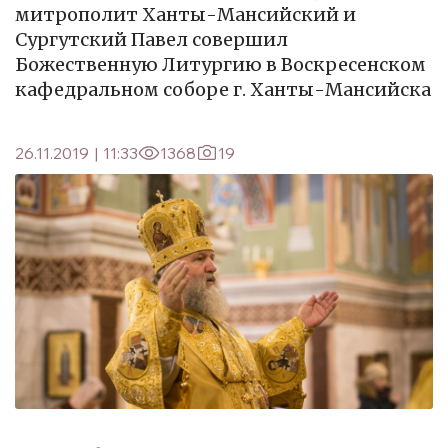
митрополит Ханты-Мансийский и
Сургутский Павел совершил
Божественную Литургию в Воскресенском
кафедральном соборе г. Ханты-Мансийска
26.11.2019
|
11:33
1368
19