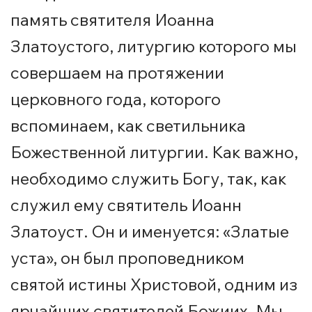
память святителя Иоанна
Златоустого, литургию которого мы
совершаем на протяжении
церковного года, которого
вспоминаем, как светильника
Божественной литургии.
Как важно,
необходимо служить Богу, так, как
служил ему святитель Иоанн
Златоуст. Он и именуется: «Златые
уста», он был проповедником
святой истины Христовой, одним из
ярчайших святителей Божиих. Мы