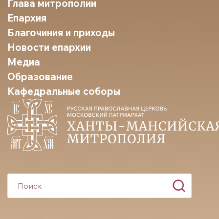
Глава митрополии
Епархия
Благочиния и приходы
Новости епархии
Медиа
Образование
Кафедральные соборы