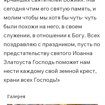
сегодня чтим его святую память, и
молим чтобы мы хотя бы чуть- чуть
были похожи на него, в своем
служении, в отношении к Богу. Всех
поздравляю с праздником, пусть по
предстательству святого Иоанна
Златоуста Господь поможет нам
нести каждому свой земной крест,
храни всех Господь!»
Галерея