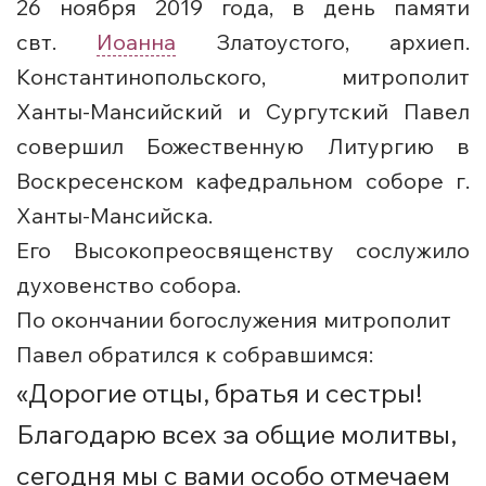
26 ноября 2019 года, в день памяти
свт.
Иоанна
Златоустого, архиеп.
Константинопольского, митрополит
Ханты-Мансийский и Сургутский Павел
совершил Божественную Литургию в
Воскресенском кафедральном соборе г.
Ханты-Мансийска.
Его Высокопреосвященству сослужило
духовенство собора.
По окончании богослужения митрополит
Павел обратился к собравшимся:
«Дорогие отцы, братья и сестры!
Благодарю всех за общие молитвы,
сегодня мы с вами особо отмечаем