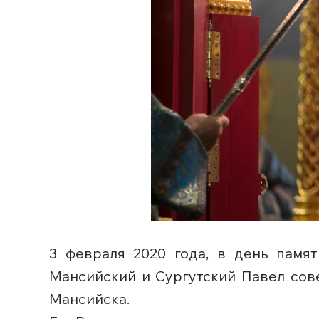
3 февраля 2020 года, в день памя
Мансийский и Сургутский Павел сов
Мансийска.