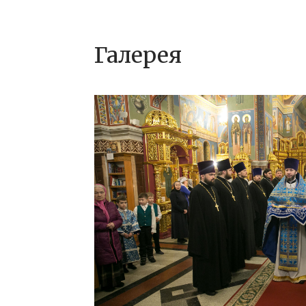
Галерея