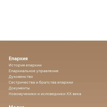
Епархия
История епархии
Епархиальное управление
Духовенство
Сестричества и братства епархии
Документы
Новомученики и исповедники ХХ века