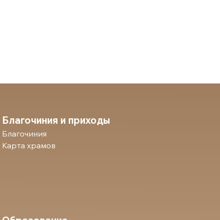
Благочиния и приходы
Благочиния
Карта храмов