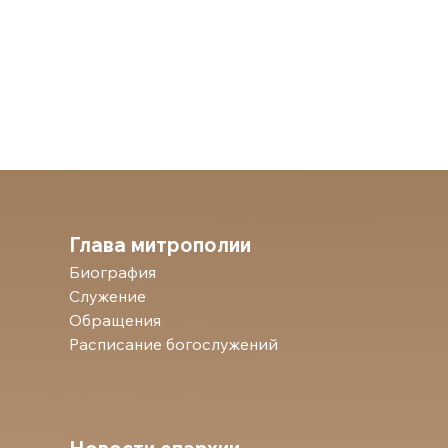
Глава митрополии
Биография
Служение
Обращения
Расписание богослужений