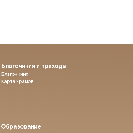
Благочиния и приходы
Благочиния
Карта храмов
Образование