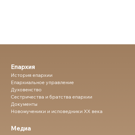
Епархия
История епархии
Епархиальное управление
Духовенство
Сестричества и братства епархии
Документы
Новомученики и исповедники ХХ века
Медиа