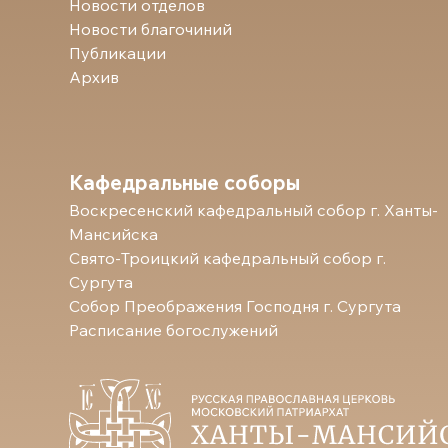
Новости отделов
Новости благочиний
Публикации
Архив
Кафедральные соборы
Воскресенский кафедральный собор г. Ханты-
Мансийска
Свято-Троицкий кафедральный собор г.
Сургута
Собор Преображения Господня г. Сургута
Расписание богослужений