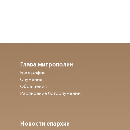
Глава митрополии
Биография
Служение
Обращения
Расписание богослужений
Новости епархии