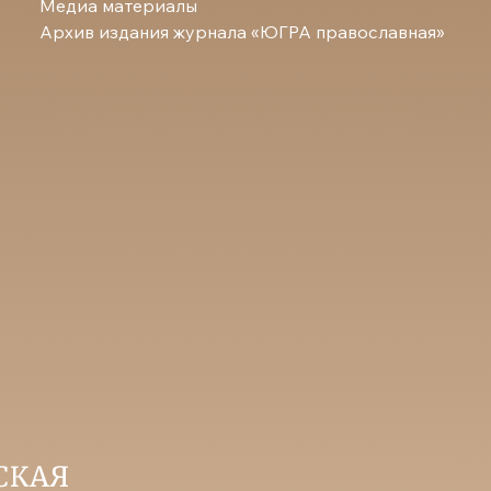
Медиа материалы
Архив издания журнала «ЮГРА православная»