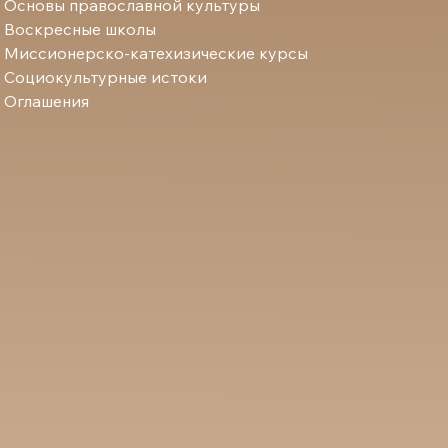
Основы православной культуры
Воскресные школы
Миссионерско-катехизические курсы
Социокультурные истоки
Оглашения