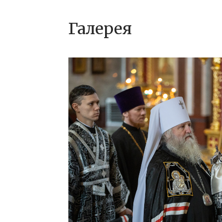
Галерея