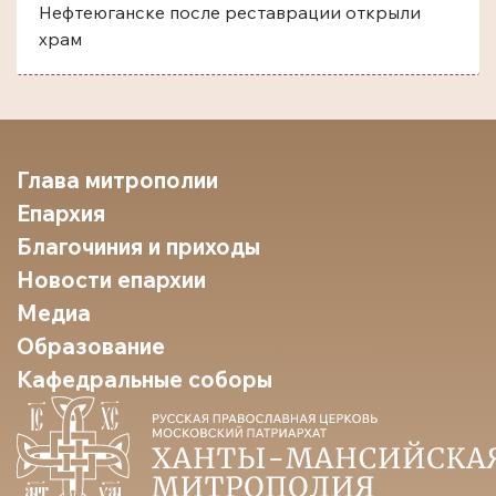
Нефтеюганске после реставрации открыли
храм
Глава митрополии
Епархия
Благочиния и приходы
Новости епархии
Медиа
Образование
Кафедральные соборы