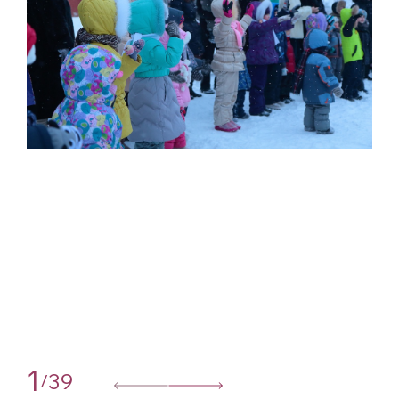
1
39
/