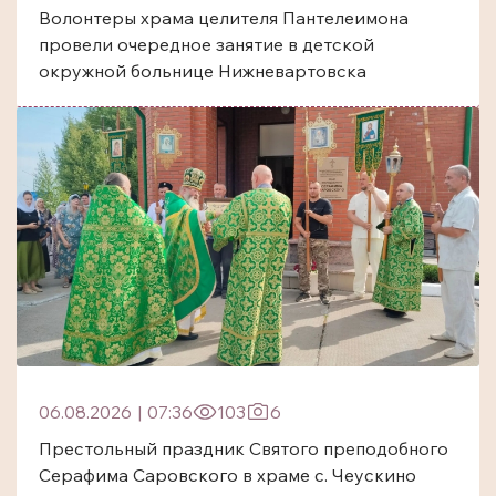
Волонтеры храма целителя Пантелеимона
провели очередное занятие в детской
окружной больнице Нижневартовска
06.08.2026
|
07:36
103
6
Престольный праздник Святого преподобного
Серафима Саровского в храме с. Чеускино