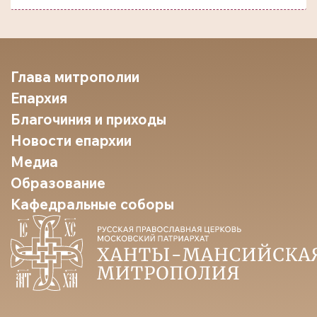
Глава митрополии
Епархия
Благочиния и приходы
Новости епархии
Медиа
Образование
Кафедральные соборы