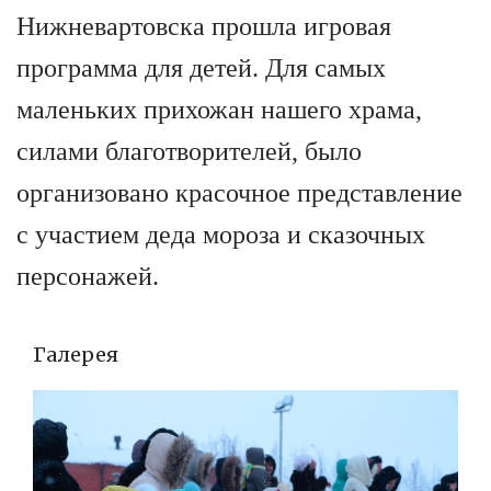
Нижневартовска прошла игровая
программа для детей. Для самых
маленьких прихожан нашего храма,
силами благотворителей, было
организовано красочное представление
с участием деда мороза и сказочных
персонажей.
Галерея