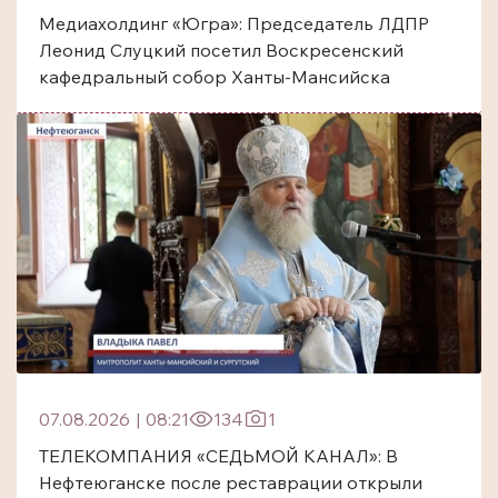
Медиахолдинг «Югра»: Председатель ЛДПР
Леонид Слуцкий посетил Воскресенский
кафедральный собор Ханты-Мансийска
07.08.2026
|
08:21
134
1
ТЕЛЕКОМПАНИЯ «СЕДЬМОЙ КАНАЛ»: В
Нефтеюганске после реставрации открыли