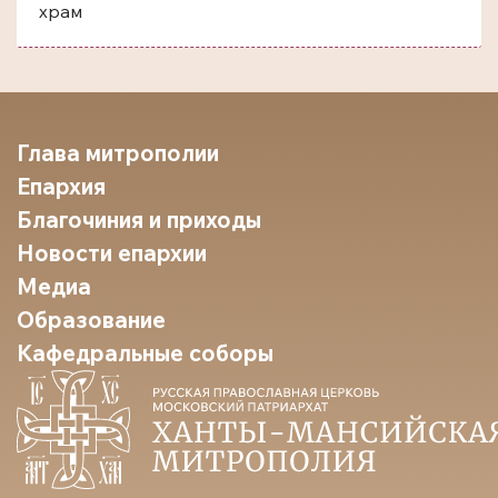
храм
Глава митрополии
Епархия
Благочиния и приходы
Новости епархии
Медиа
Образование
Кафедральные соборы