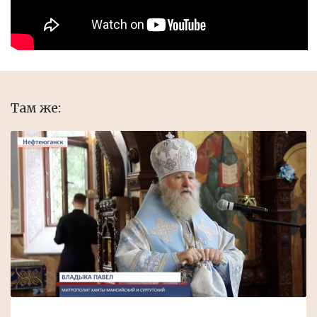
Там же: