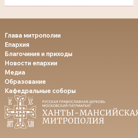
Глава митрополии
Епархия
Благочиния и приходы
Новости епархии
Медиа
Образование
Кафедральные соборы