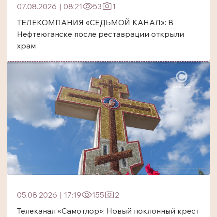
07.08.2026
|
08:21
53
1
ТЕЛЕКОМПАНИЯ «СЕДЬМОЙ КАНАЛ»: В
Нефтеюганске после реставрации открыли
храм
05.08.2026
|
17:19
155
2
Телеканал «Самотлор»: Новый поклонный крест