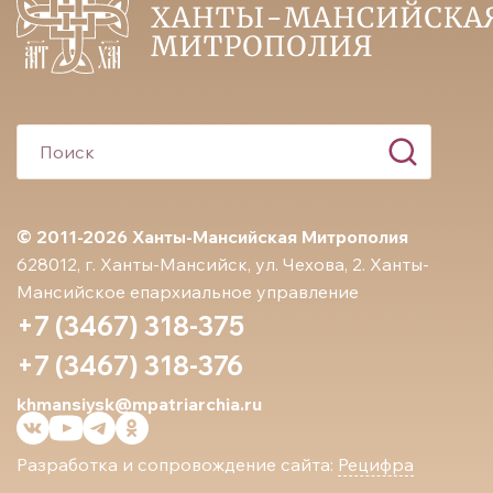
© 2011-2026 Ханты-Мансийская Митрополия
628012, г. Ханты-Мансийск, ул. Чехова, 2. Ханты-
Мансийское епархиальное управление
+7 (3467) 318-375
+7 (3467) 318-376
khmansiysk@mpatriarchia.ru
Разработка и сопровождение сайта:
Рецифра