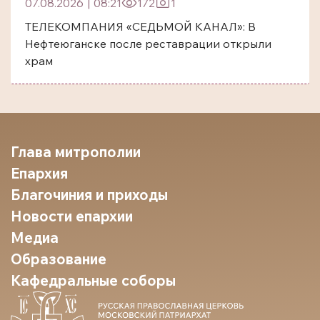
07.08.2026
|
08:21
172
1
ТЕЛЕКОМПАНИЯ «СЕДЬМОЙ КАНАЛ»: В
Нефтеюганске после реставрации открыли
храм
Глава митрополии
Епархия
Благочиния и приходы
Новости епархии
Медиа
Образование
Кафедральные соборы