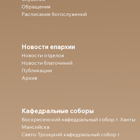
Обращения
Расписание богослужений
Новости епархии
Новости отделов
Новости благочиний
Публикации
Архив
Кафедральные соборы
Воскресенский кафедральный собор г. Ханты-
Мансийска
Свято-Троицкий кафедральный собор г.