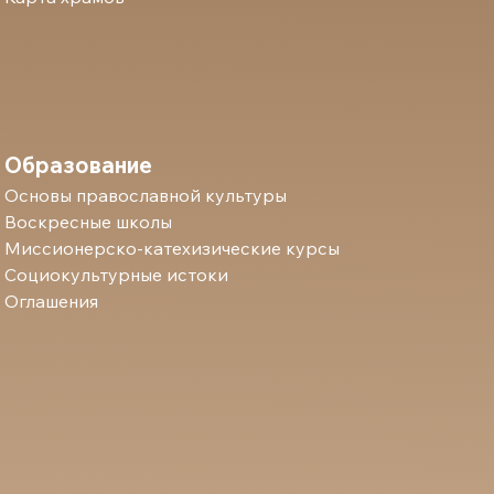
Образование
Основы православной культуры
Воскресные школы
Миссионерско-катехизические курсы
Социокультурные истоки
Оглашения