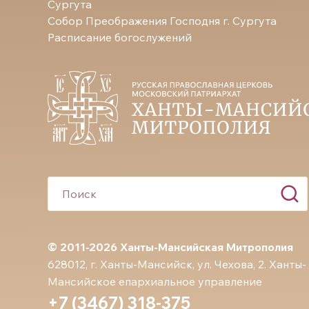
Сургута
Собор Преображения Господня г. Сургута
Расписание богослужений
© 2011-2026 Ханты-Мансийская Митрополия
628012, г. Ханты-Мансийск, ул. Чехова, 2. Ханты-
Мансийское епархиальное управление
+7 (3467) 318-375