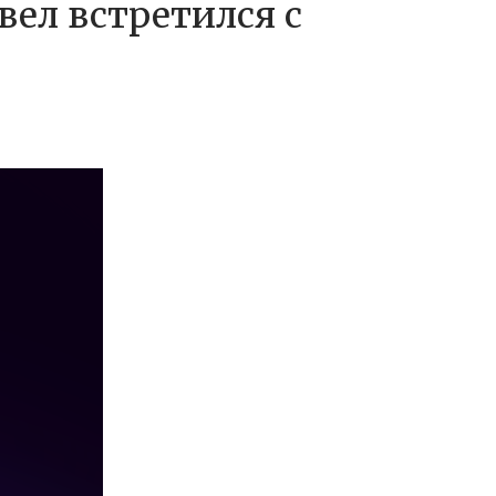
вел встретился с