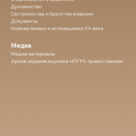
Духовенство
Сестричества и братства епархии
Документы
Новомученики и исповедники ХХ века
Медиа
Медиа материалы
Архив издания журнала «ЮГРА православная»