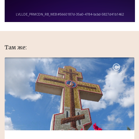
Там же: