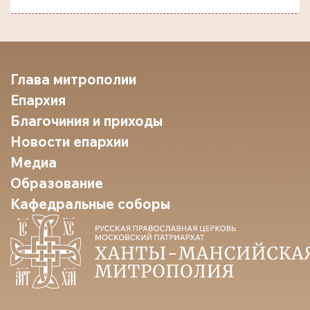
Глава митрополии
Епархия
Благочиния и приходы
Новости епархии
Медиа
Образование
Кафедральные соборы