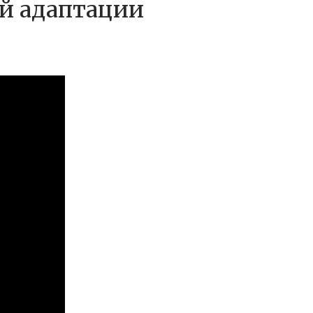
ой адаптации