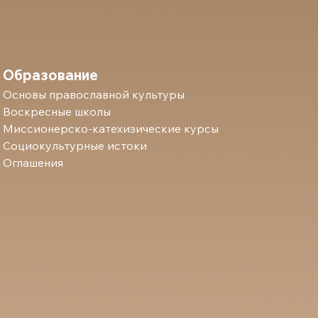
Образование
Основы православной культуры
Воскресные школы
Миссионерско-катехизические курсы
Социокультурные истоки
Оглашения