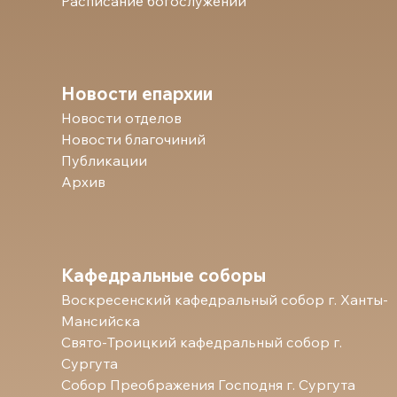
Расписание богослужений
Новости епархии
Новости отделов
Новости благочиний
Публикации
Архив
Кафедральные соборы
Воскресенский кафедральный собор г. Ханты-
Мансийска
Свято-Троицкий кафедральный собор г.
Сургута
Собор Преображения Господня г. Сургута