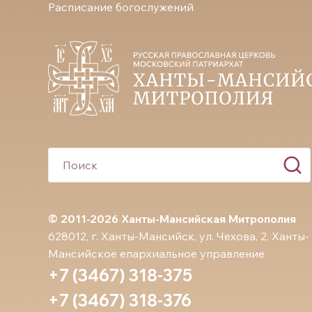
Расписание богослужений
© 2011-2026 Ханты-Мансийская Митрополия
628012, г. Ханты-Мансийск, ул. Чехова, 2. Ханты-
Мансийское епархиальное управление
+7 (3467) 318-375
+7 (3467) 318-376