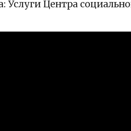
а: Услуги Центра социальн