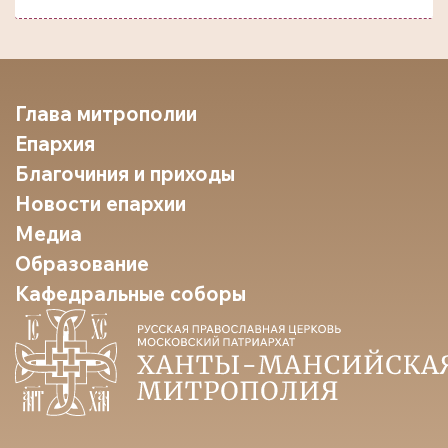
Глава митрополии
Епархия
Благочиния и приходы
Новости епархии
Медиа
Образование
Кафедральные соборы