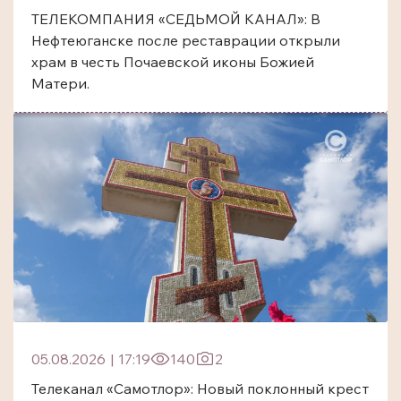
ТЕЛЕКОМПАНИЯ «СЕДЬМОЙ КАНАЛ»: В
Нефтеюганске после реставрации открыли
храм в честь Почаевской иконы Божией
Матери.
05.08.2026
|
17:19
140
2
Телеканал «Самотлор»: Новый поклонный крест