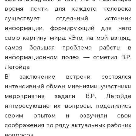
время почти для каждого человека
существует отдельный источник
информации, формирующий для него
свою картину мира. «Это, на мой взгляд,
самая большая проблема работы в
информационном поле», — отметил В.Р.
Легойда
В заключение встречи состоялся
интенсивный обмен мнениями: участники
мероприятия задали В.Р. Легойде
интересующие их вопросы, поделились
своим опытом и озвучили свои
соображения по ряду актуальных рабочих
вопросов.