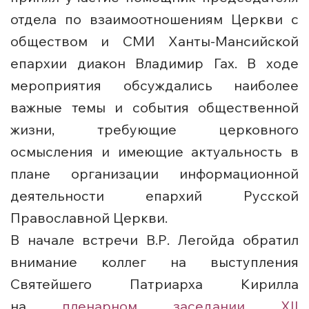
отдела по взаимоотношениям Церкви с
обществом и СМИ Ханты-Мансийской
епархии диакон Владимир Гах. В ходе
мероприятия обсуждались наиболее
важные темы и события общественной
жизни, требующие церковного
осмысления и имеющие актуальность в
плане организации информационной
деятельности епархий Русской
Православной Церкви.
В начале встречи В.Р. Легойда обратил
внимание коллег на выступления
Святейшего Патриарха Кирилла
на
пленарном заседании XII