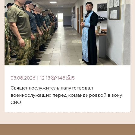
03.08.2026
|
12:13
148
5
Священнослужитель напутствовал
военнослужащих перед командировкой в зону
СВО