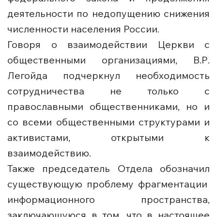
деятельности по недопущению снижения
численности населения России.
Говоря о взаимодействии Церкви с
общественными организациями, В.Р.
Легойда подчеркнул необходимость
сотрудничества не только с
православными общественниками, но и
со всеми общественными структурами и
активистами, открытыми к
взаимодействию.
Также председатель Отдела обозначил
существующую проблему фрагментации
информационного пространства,
заключающуюся в том, что в настоящее