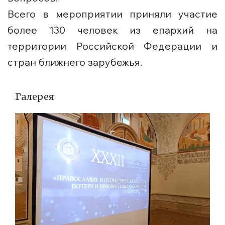
Всего в мероприятии приняли участие
более 130 человек из епархий на
территории Российской Федерации и
стран ближнего зарубежья.
Галерея