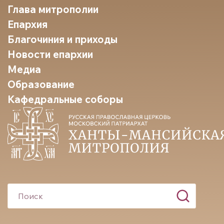
Глава митрополии
Епархия
Благочиния и приходы
Новости епархии
Медиа
Образование
Кафедральные соборы