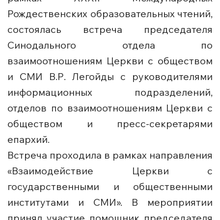
Рождественских образовательных чтений,
состоялась встреча председателя
Синодального отдела по
взаимоотношениям Церкви с обществом
и СМИ В.Р. Легойды с руководителями
информационных подразделений,
отделов по взаимоотношениям Церкви с
обществом и пресс-секретарями
епархий.
Встреча проходила в рамках направления
«Взаимодействие Церкви с
государственными и общественными
институтами и СМИ». В мероприятии
принял участие помощник председателя