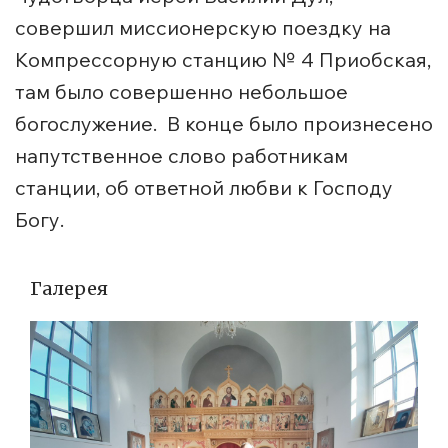
совершил миссионерскую поездку на
Компрессорную станцию № 4 Приобская,
там было совершенно небольшое
богослужение. В конце было произнесено
напутственное слово работникам
станции, об ответной любви к Господу
Богу.
Галерея