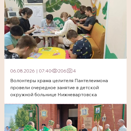
06.08.2026
|
07:40
206
4
Волонтеры храма целителя Пантелеимона
провели очередное занятие в детской
окружной больнице Нижневартовска