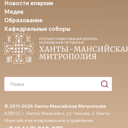
Новости епархии
Медиа
Образование
Кафедральные соборы
© 2011-2026 Ханты-Мансийская Митрополия
628012, г. Ханты-Мансийск, ул. Чехова, 2. Ханты-
Мансийское епархиальное управление