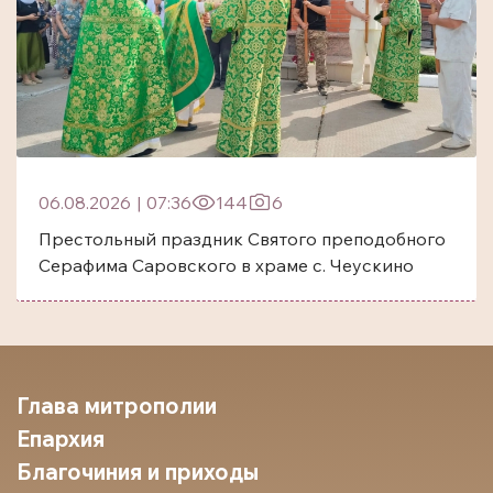
06.08.2026
|
07:36
144
6
Престольный праздник Святого преподобного
Серафима Саровского в храме с. Чеускино
Глава митрополии
Епархия
Благочиния и приходы