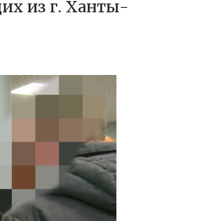
их из г. Ханты-