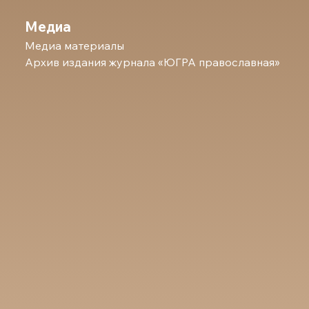
Медиа
Медиа материалы
Архив издания журнала «ЮГРА православная»