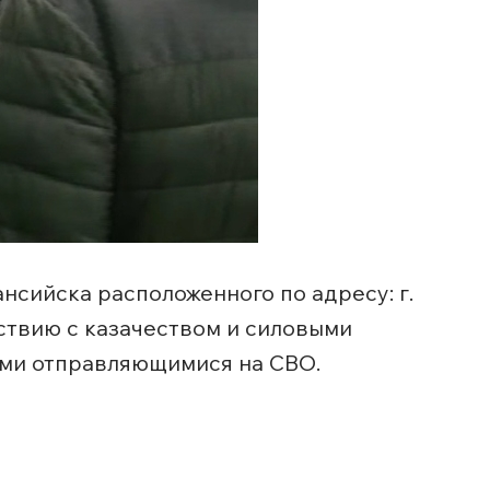
нсийска расположенного по адресу: г.
ствию с казачеством и силовыми
ими отправляющимися на СВО.