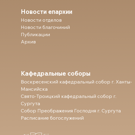
Новости епархии
Новости отделов
Новости благочиний
Публикации
Архив
Кафедральные соборы
Воскресенский кафедральный собор г. Ханты-
Мансийска
Свято-Троицкий кафедральный собор г.
Сургута
Собор Преображения Господня г. Сургута
Расписание богослужений