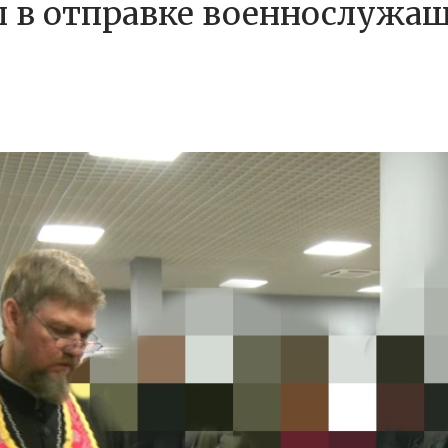
 в отправке военнослужащ