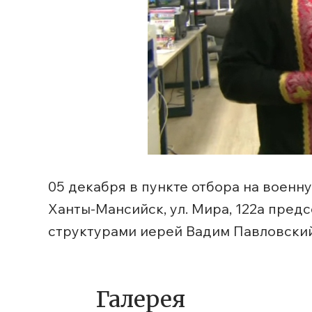
05 декабря в пункте отбора на военн
Ханты-Мансийск, ул. Мира, 122а пред
структурами иерей Вадим Павловски
Галерея