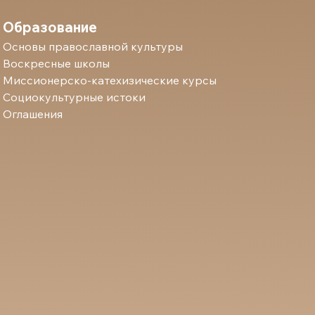
Образование
Основы православной культуры
Воскресные школы
Миссионерско-катехизические курсы
Социокультурные истоки
Оглашения