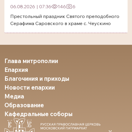
06.08.2026
|
07:36
146
6
Престольный праздник Святого преподобного
Серафима Саровского в храме с. Чеускино
Глава митрополии
Епархия
Благочиния и приходы
Новости епархии
Медиа
Образование
Кафедральные соборы