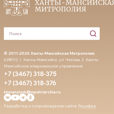
© 2011-2026 Ханты-Мансийская Митрополия
628012, г. Ханты-Мансийск, ул. Чехова, 2. Ханты-
Мансийское епархиальное управление
+7 (3467) 318-375
+7 (3467) 318-376
khmansiysk@mpatriarchia.ru
Разработка и сопровождение сайта:
Рецифра