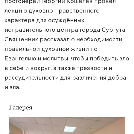
протоиерей Георгий Кошелев провёл
лекцию духовно-нравственного
характера для осуждённых
исправительного центра города Сургута.
Священник рассказал о необходимости
правильной духовной жизни по
Евангелию и молитвы, чтобы победить зло
в себе и вокруг, а также трезвости и
рассудительности для различения добра
и зла.
Галерея