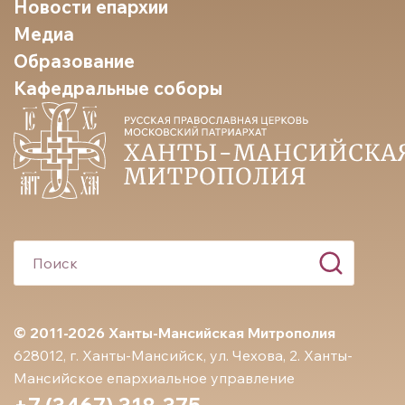
Новости епархии
Медиа
Образование
Кафедральные соборы
© 2011-2026 Ханты-Мансийская Митрополия
628012, г. Ханты-Мансийск, ул. Чехова, 2. Ханты-
Мансийское епархиальное управление