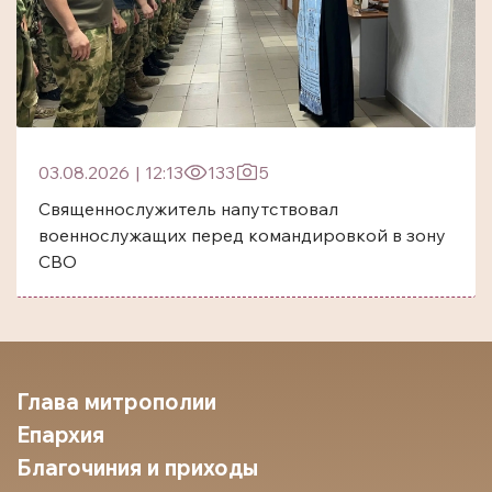
03.08.2026
|
12:13
133
5
Священнослужитель напутствовал
военнослужащих перед командировкой в зону
СВО
Глава митрополии
Епархия
Благочиния и приходы