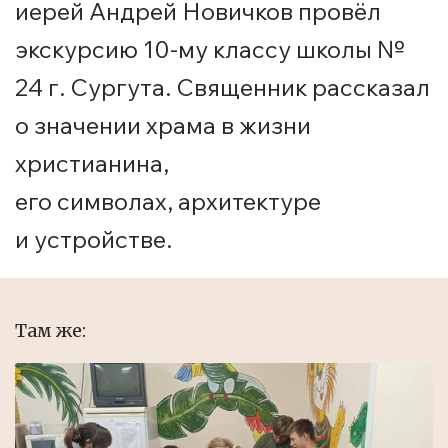
иерей Андрей Новичков провёл
экскурсию 10-му классу школы №
24 г. Сургута. Священник рассказал
о значении храма в жизни
христианина,
его символах, архитектуре
и устройстве.
Там же: