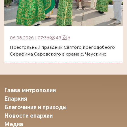
06.08.2026
|
07:36
43
6
Престольный праздник Святого преподобного
Серафима Саровского в храме с. Чеускино
Глава митрополии
Епархия
Благочиния и приходы
Новости епархии
Медиа