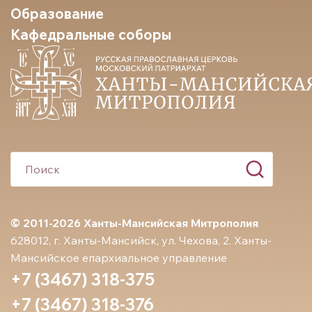
Образование
Кафедральные соборы
© 2011-2026 Ханты-Мансийская Митрополия
628012, г. Ханты-Мансийск, ул. Чехова, 2. Ханты-
Мансийское епархиальное управление
+7 (3467) 318-375
+7 (3467) 318-376