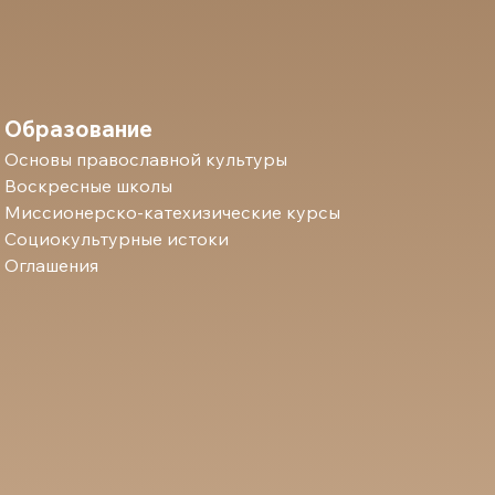
Образование
Основы православной культуры
Воскресные школы
Миссионерско-катехизические курсы
Социокультурные истоки
Оглашения