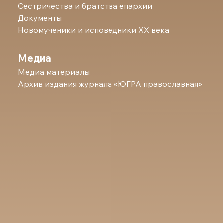
Сестричества и братства епархии
Документы
Новомученики и исповедники ХХ века
Медиа
Медиа материалы
Архив издания журнала «ЮГРА православная»