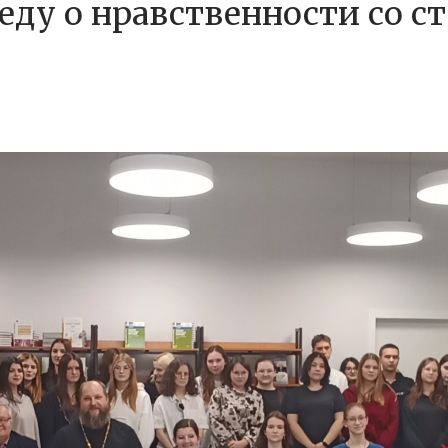
ду о нравственности со с