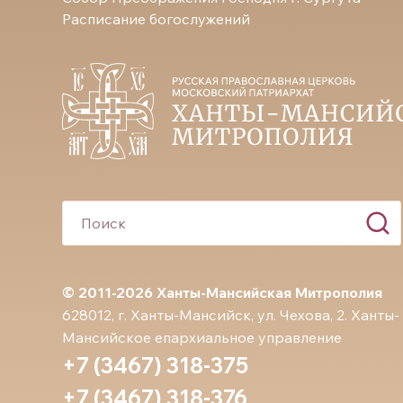
Расписание богослужений
© 2011-2026 Ханты-Мансийская Митрополия
628012, г. Ханты-Мансийск, ул. Чехова, 2. Ханты-
Мансийское епархиальное управление
+7 (3467) 318-375
+7 (3467) 318-376