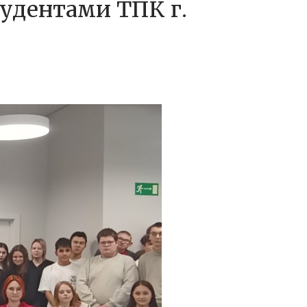
тудентами ТПК г.