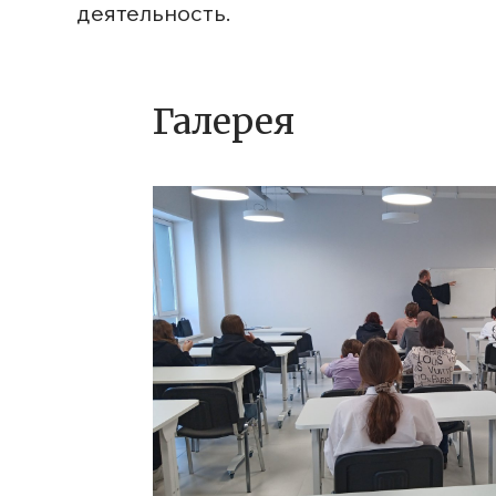
деятельность.
Галерея