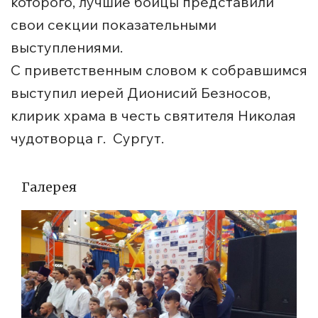
которого, лучшие бойцы представили
свои секции показательными
выступлениями.
С приветственным словом к собравшимся
выступил иерей Дионисий Безносов,
клирик храма в честь святителя Николая
чудотворца г. Сургут.
Галерея