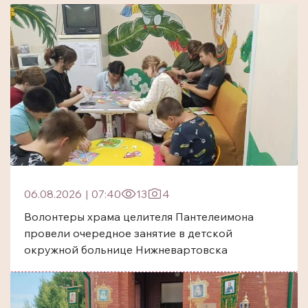
06.08.2026
|
07:40
13
4
Волонтеры храма целителя Пантелеимона
провели очередное занятие в детской
окружной больнице Нижневартовска