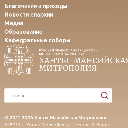
Благочиния и приходы
Новости епархии
Медиа
Образование
Кафедральные соборы
© 2011-2026 Ханты-Мансийская Митрополия
628012, г. Ханты-Мансийск, ул. Чехова, 2. Ханты-