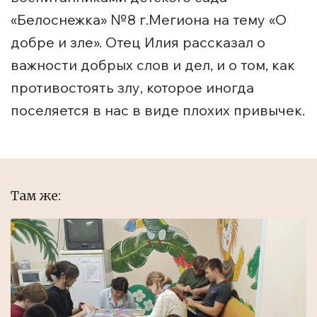
«Белоснежка» №8 г.Мегиона на тему «О
добре и зле». Отец Илия рассказал о
важности добрых слов и дел, и о том, как
противостоять злу, которое иногда
поселяется в нас в виде плохих привычек.
Там же: