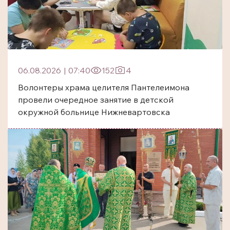
06.08.2026
|
07:40
152
4
Волонтеры храма целителя Пантелеимона
провели очередное занятие в детской
окружной больнице Нижневартовска