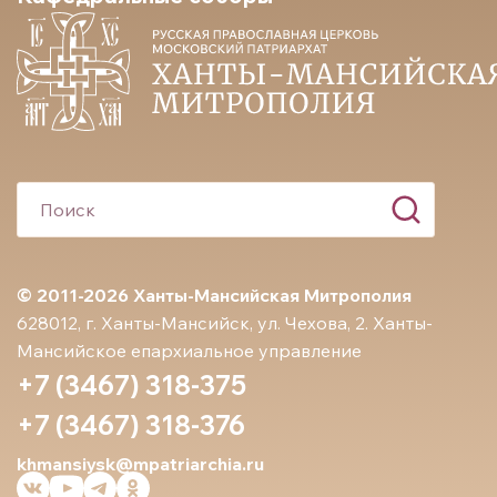
© 2011-2026 Ханты-Мансийская Митрополия
628012, г. Ханты-Мансийск, ул. Чехова, 2. Ханты-
Мансийское епархиальное управление
+7 (3467) 318-375
+7 (3467) 318-376
khmansiysk@mpatriarchia.ru