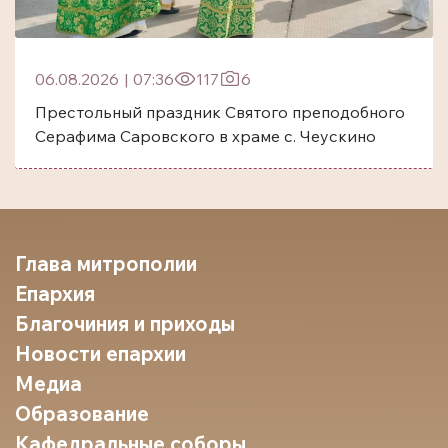
06.08.2026
|
07:36
117
6
Престольный праздник Святого преподобного
Серафима Саровского в храме с. Чеускино
Глава митрополии
Епархия
Благочиния и приходы
Новости епархии
Медиа
Образование
Кафедральные соборы