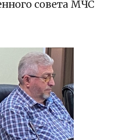
енного совета МЧС