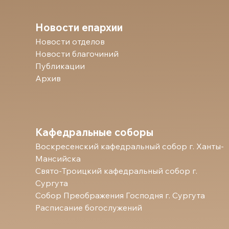
Новости епархии
Новости отделов
Новости благочиний
Публикации
Архив
Кафедральные соборы
Воскресенский кафедральный собор г. Ханты-
Мансийска
Свято-Троицкий кафедральный собор г.
Сургута
Собор Преображения Господня г. Сургута
Расписание богослужений