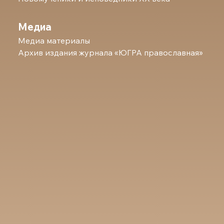
Медиа
Медиа материалы
Архив издания журнала «ЮГРА православная»