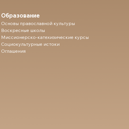
Образование
Основы православной культуры
Воскресные школы
Миссионерско-катехизические курсы
Социокультурные истоки
Оглашения