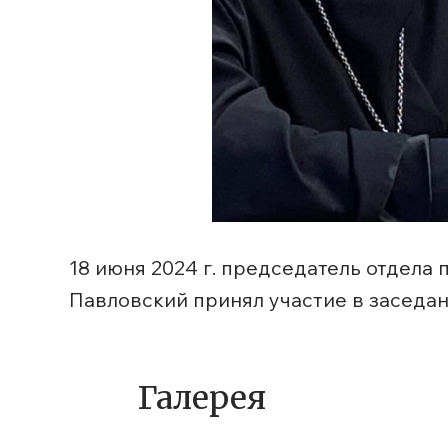
18 июня 2024 г. председатель отдела
Павловский принял участие в заседа
Галерея