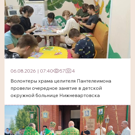
06.08.2026
|
07:40
57
4
Волонтеры храма целителя Пантелеимона
провели очередное занятие в детской
окружной больнице Нижневартовска