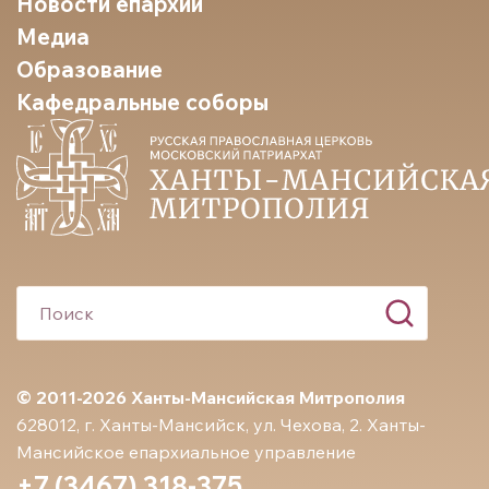
Новости епархии
Медиа
Образование
Кафедральные соборы
© 2011-2026 Ханты-Мансийская Митрополия
628012, г. Ханты-Мансийск, ул. Чехова, 2. Ханты-
Мансийское епархиальное управление
+7 (3467) 318-375