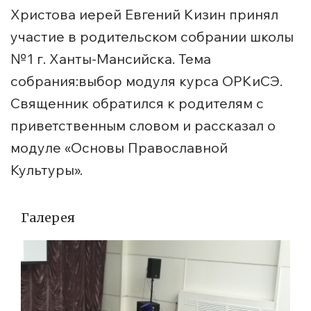
Христова иерей Евгений Кизин принял
участие в родительском собрании школы
№1 г. Ханты-Мансийска. Тема
собрания:выбор модуля курса ОРКиСЭ.
Священник обратился к родителям с
приветственным словом и рассказал о
модуле «Основы Православной
Культуры».
Галерея