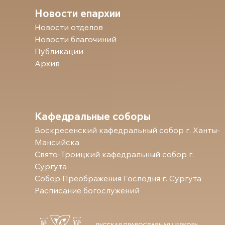
Новости епархии
Новости отделов
Новости благочиний
Публикации
Архив
Кафедральные соборы
Воскресенский кафедральный собор г. Ханты-
Мансийска
Свято-Троицкий кафедральный собор г.
Сургута
Собор Преображения Господня г. Сургута
Расписание богослужений