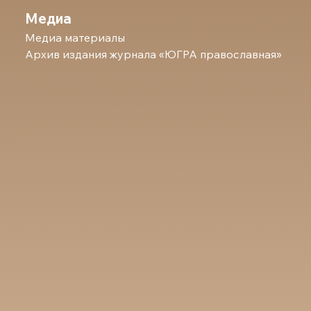
Медиа
Медиа материалы
Архив издания журнала «ЮГРА православная»