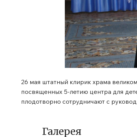
26 мая штатный клирик храма велико
посвященных 5-летию центра для дет
плодотворно сотрудничают с руковод
Галерея