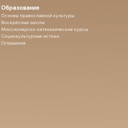
Образование
Основы православной культуры
Воскресные школы
Миссионерско-катехизические курсы
Социокультурные истоки
Оглашения