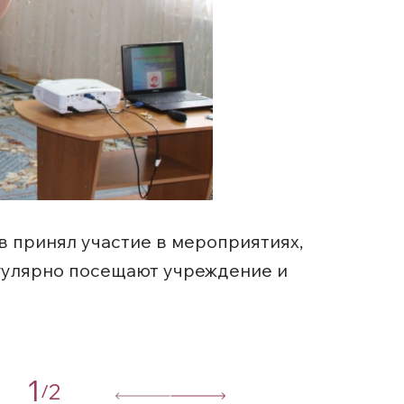
 принял участие в мероприятиях,
гулярно посещают учреждение и
1
2
/