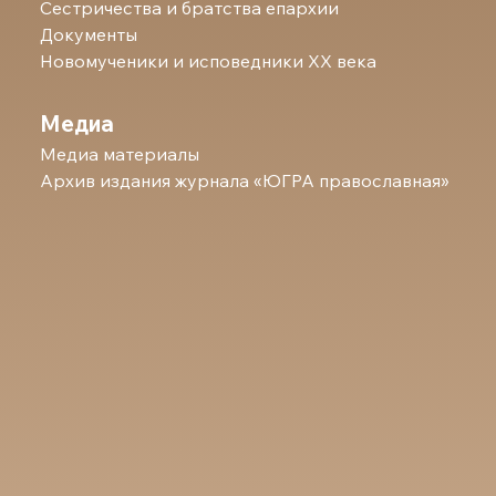
Сестричества и братства епархии
Документы
Новомученики и исповедники ХХ века
Медиа
Медиа материалы
Архив издания журнала «ЮГРА православная»