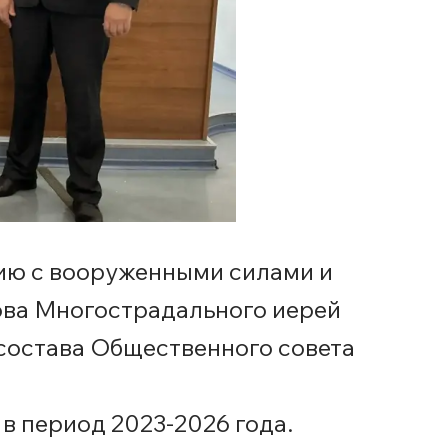
ию с вооруженными силами и
ова Многострадального иерей
состава Общественного совета
в период 2023-2026 года.