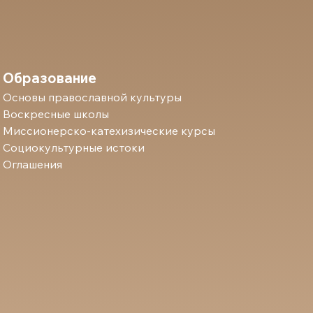
Образование
Основы православной культуры
Воскресные школы
Миссионерско-катехизические курсы
Социокультурные истоки
Оглашения