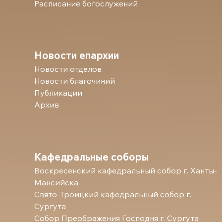
Расписание богослужений
Новости епархии
Новости отделов
Новости благочиний
Публикации
Архив
Кафедральные соборы
Воскресенский кафедральный собор г. Ханты-
Мансийска
Свято-Троицкий кафедральный собор г.
Сургута
Собор Преображения Господня г. Сургута