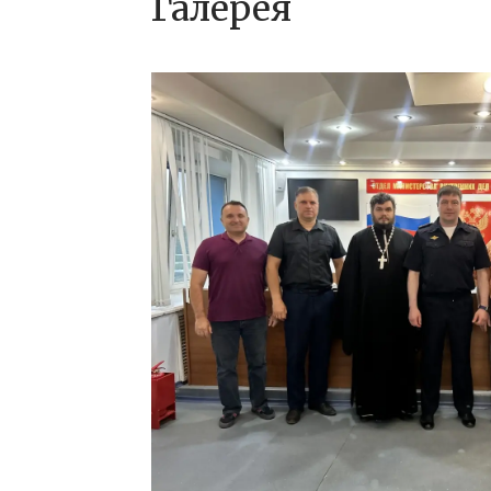
Галерея