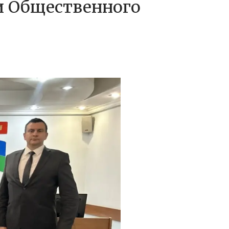
и Общественного